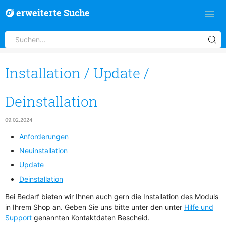
erweiterte Suche
Installation / Update /
Deinstallation
09.02.2024
Anforderungen
Neuinstallation
Update
Deinstallation
Bei Bedarf bieten wir Ihnen auch gern die Installation des Moduls
in Ihrem Shop an. Geben Sie uns bitte unter den unter
Hilfe und
Support
genannten Kontaktdaten Bescheid.