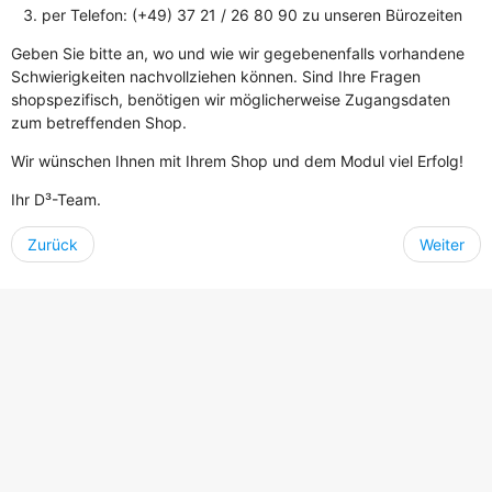
per Telefon: (+49) 37 21 / 26 80 90 zu unseren Bürozeiten
Geben Sie bitte an, wo und wie wir gegebenenfalls vorhandene
Schwierigkeiten nachvollziehen können. Sind Ihre Fragen
shopspezifisch, benötigen wir möglicherweise Zugangsdaten
zum betreffenden Shop.
Wir wünschen Ihnen mit Ihrem Shop und dem Modul viel Erfolg!
Ihr D³-Team.
Zurück
Weiter