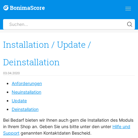
BonimaScore
Installation / Update /
Deinstallation
03.04.2020
Anforderungen
Neuinstallation
Update
Deinstallation
Bei Bedarf bieten wir Ihnen auch gern die Installation des Moduls
in Ihrem Shop an. Geben Sie uns bitte unter den unter
Hilfe und
Support
genannten Kontaktdaten Bescheid.