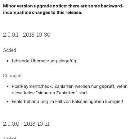
Minor version upgrade notice: there are some backward-
incompatible changes to this release.
2.0.0.1 - 2018-10-30
Added
fehlende Übersetzung eingefügt
Changed
PostPaymentCheck: Zahlarten werden nur geprüft, wenn
diese keine "sicheren Zahlarten" sind
Fehlerbehandlung im Fall von Falscheingaben korrigiert
2.0.0.0 - 2018-10-11