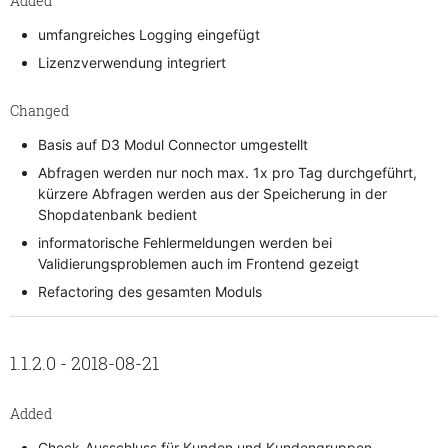
Added
umfangreiches Logging eingefügt
Lizenzverwendung integriert
Changed
Basis auf D3 Modul Connector umgestellt
Abfragen werden nur noch max. 1x pro Tag durchgeführt,
kürzere Abfragen werden aus der Speicherung in der
Shopdatenbank bedient
informatorische Fehlermeldungen werden bei
Validierungsproblemen auch im Frontend gezeigt
Refactoring des gesamten Moduls
1.1.2.0 - 2018-08-21
Added
Check-Ausschluss für Kunden und Kundengruppen