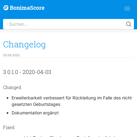
BonimaScore
Changelog
03.04.2020
3.0.1.0 - 2020-04-03
Changed
Erweiterbarkeit verbessert für Rückleitung im Falle des nicht
gesetzten Geburtstages
Dokumentation ergänzt
Fixed