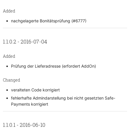
Added
nachgelagerte Bonitätsprüfung (#6777)
1.1.0.2 - 2016-07-04
Added
Prüfung der Lieferadresse (erfordert AddOn)
Changed
veralteten Code korrigiert
fehlerhafte Admindarstellung bei nicht gesetzten Safe-
Payments korrigiert
1.1.0.1 - 2016-06-10