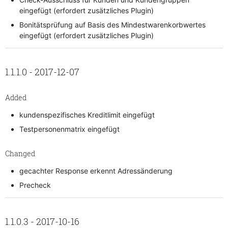
eingefügt (erfordert zusätzliches Plugin)
Bonitätsprüfung auf Basis des Mindestwarenkorbwertes
eingefügt (erfordert zusätzliches Plugin)
1.1.1.0 - 2017-12-07
Added
kundenspezifisches Kreditlimit eingefügt
Testpersonenmatrix eingefügt
Changed
gecachter Response erkennt Adressänderung
Precheck
1.1.0.3 - 2017-10-16