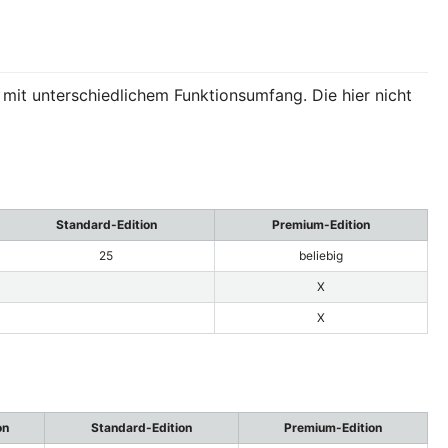
 mit unterschiedlichem Funktionsumfang. Die hier nicht
Standard-Edition
Premium-Edition
25
beliebig
X
X
on
Standard-Edition
Premium-Edition