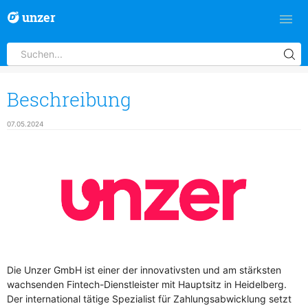
unzer
Beschreibung
07.05.2024
Die Unzer GmbH ist einer der innovativsten und am stärksten
wachsenden Fintech-Dienstleister mit Hauptsitz in Heidelberg.
Der international tätige Spezialist für Zahlungsabwicklung setzt