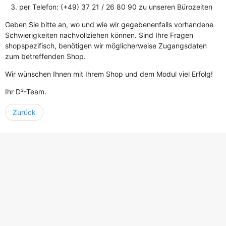
per Telefon: (+49) 37 21 / 26 80 90 zu unseren Bürozeiten
Geben Sie bitte an, wo und wie wir gegebenenfalls vorhandene
Schwierigkeiten nachvollziehen können. Sind Ihre Fragen
shopspezifisch, benötigen wir möglicherweise Zugangsdaten
zum betreffenden Shop.
Wir wünschen Ihnen mit Ihrem Shop und dem Modul viel Erfolg!
Ihr D³-Team.
Zurück