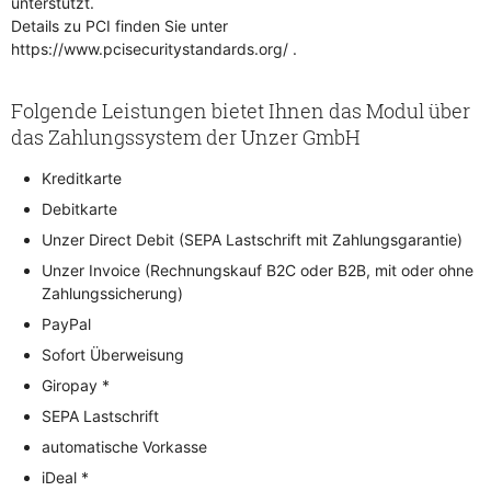
unterstützt.
Details zu PCI finden Sie unter
https://www.pcisecuritystandards.org/ .
Folgende Leistungen bietet Ihnen das Modul über
das Zahlungssystem der Unzer GmbH
Kreditkarte
Debitkarte
Unzer Direct Debit (SEPA Lastschrift mit Zahlungsgarantie)
Unzer Invoice (Rechnungskauf B2C oder B2B, mit oder ohne
Zahlungssicherung)
PayPal
Sofort Überweisung
Giropay *
SEPA Lastschrift
automatische Vorkasse
iDeal *