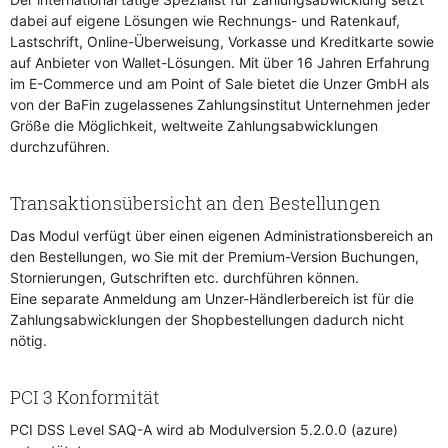
dabei auf eigene Lösungen wie Rechnungs- und Ratenkauf,
Lastschrift, Online-Überweisung, Vorkasse und Kreditkarte sowie
auf Anbieter von Wallet-Lösungen. Mit über 16 Jahren Erfahrung
im E-Commerce und am Point of Sale bietet die Unzer GmbH als
von der BaFin zugelassenes Zahlungsinstitut Unternehmen jeder
Größe die Möglichkeit, weltweite Zahlungsabwicklungen
durchzuführen.
Transaktionsübersicht an den Bestellungen
Das Modul verfügt über einen eigenen Administrationsbereich an
den Bestellungen, wo Sie mit der Premium-Version Buchungen,
Stornierungen, Gutschriften etc. durchführen können.
Eine separate Anmeldung am Unzer-Händlerbereich ist für die
Zahlungsabwicklungen der Shopbestellungen dadurch nicht
nötig.
PCI 3 Konformität
PCI DSS Level SAQ-A wird ab Modulversion 5.2.0.0 (azure)