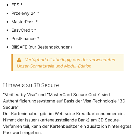
EPS *
Przelewy 24 *
MasterPass *
EasyCredit *
PostFinance *
BillSAFE (nur Bestandskunden)
Verfügbarkeit abhängig von der verwendeten
Unzer-Schnittstelle und Modul-Edition
Hinweis zu 3D Secure
"Verified by Visa" und "MasterCard Secure Code" sind
Authentifizierungssysteme auf Basis der Visa-Technologie "3D
Secure".
Der Karteninhaber gibt im Web seine Kreditkartennummer ein.
Nimmt der Issuer (kartenausstellende Bank) am 3D Secure-
Verfahren teil, kann der Kartenbesitzer ein zusätzlich hinterlegtes
Passwort eingeben.