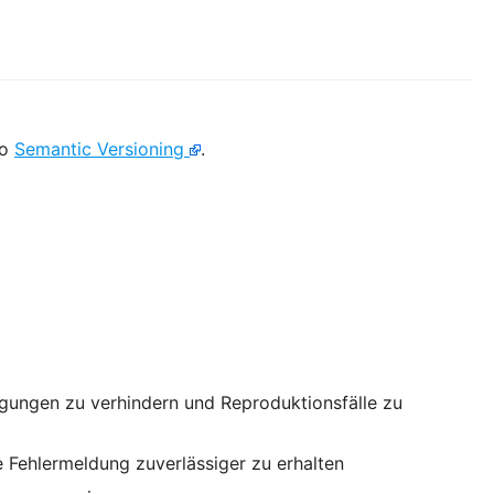
to
Semantic Versioning
.
ungen zu verhindern und Reproduktionsfälle zu
e Fehlermeldung zuverlässiger zu erhalten