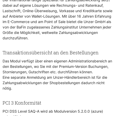
dabei auf eigene Lösungen wie Rechnungs- und Ratenkauf,
Lastschrift, Online-Überweisung, Vorkasse und Kreditkarte sowie
auf Anbieter von Wallet-Lösungen. Mit über 16 Jahren Erfahrung
im E-Commerce und am Point of Sale bietet die Unzer GmbH als
von der BaFin zugelassenes Zahlungsinstitut Unternehmen jeder
Größe die Möglichkeit, weltweite Zahlungsabwicklungen
durchzuführen.
Transaktionsübersicht an den Bestellungen
Das Modul verfügt über einen eigenen Administrationsbereich an
den Bestellungen, wo Sie mit der Premium-Version Buchungen,
Stornierungen, Gutschriften etc. durchführen können.
Eine separate Anmeldung am Unzer-Händlerbereich ist für die
Zahlungsabwicklungen der Shopbestellungen dadurch nicht
nötig.
PCI 3 Konformität
PCI DSS Level SAQ-A wird ab Modulversion 5.2.0.0 (azure)