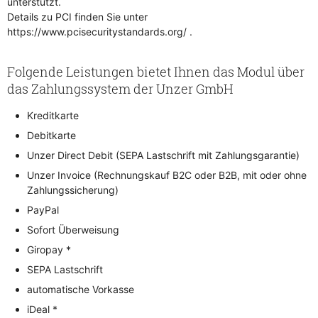
unterstützt.
Details zu PCI finden Sie unter
https://www.pcisecuritystandards.org/ .
Folgende Leistungen bietet Ihnen das Modul über
das Zahlungssystem der Unzer GmbH
Kreditkarte
Debitkarte
Unzer Direct Debit (SEPA Lastschrift mit Zahlungsgarantie)
Unzer Invoice (Rechnungskauf B2C oder B2B, mit oder ohne
Zahlungssicherung)
PayPal
Sofort Überweisung
Giropay *
SEPA Lastschrift
automatische Vorkasse
iDeal *