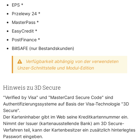
EPS *
Przelewy 24 *
MasterPass *
EasyCredit *
PostFinance *
BillSAFE (nur Bestandskunden)
Verfügbarkeit abhängig von der verwendeten
Unzer-Schnittstelle und Modul-Edition
Hinweis zu 3D Secure
"Verified by Visa" und "MasterCard Secure Code" sind
Authentifizierungssysteme auf Basis der Visa-Technologie "3D
Secure".
Der Karteninhaber gibt im Web seine Kreditkartennummer ein.
Nimmt der Issuer (kartenausstellende Bank) am 3D Secure-
Verfahren teil, kann der Kartenbesitzer ein zusätzlich hinterlegtes
Passwort eingeben.