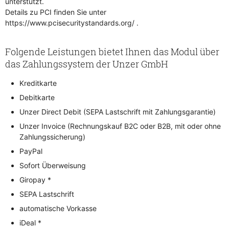
unterstützt.
Details zu PCI finden Sie unter
https://www.pcisecuritystandards.org/ .
Folgende Leistungen bietet Ihnen das Modul über
das Zahlungssystem der Unzer GmbH
Kreditkarte
Debitkarte
Unzer Direct Debit (SEPA Lastschrift mit Zahlungsgarantie)
Unzer Invoice (Rechnungskauf B2C oder B2B, mit oder ohne
Zahlungssicherung)
PayPal
Sofort Überweisung
Giropay *
SEPA Lastschrift
automatische Vorkasse
iDeal *