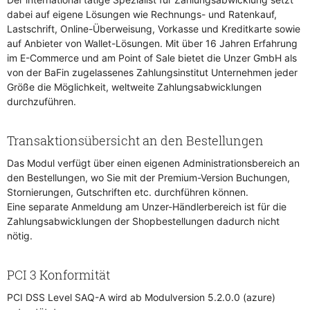
dabei auf eigene Lösungen wie Rechnungs- und Ratenkauf,
Lastschrift, Online-Überweisung, Vorkasse und Kreditkarte sowie
auf Anbieter von Wallet-Lösungen. Mit über 16 Jahren Erfahrung
im E-Commerce und am Point of Sale bietet die Unzer GmbH als
von der BaFin zugelassenes Zahlungsinstitut Unternehmen jeder
Größe die Möglichkeit, weltweite Zahlungsabwicklungen
durchzuführen.
Transaktionsübersicht an den Bestellungen
Das Modul verfügt über einen eigenen Administrationsbereich an
den Bestellungen, wo Sie mit der Premium-Version Buchungen,
Stornierungen, Gutschriften etc. durchführen können.
Eine separate Anmeldung am Unzer-Händlerbereich ist für die
Zahlungsabwicklungen der Shopbestellungen dadurch nicht
nötig.
PCI 3 Konformität
PCI DSS Level SAQ-A wird ab Modulversion 5.2.0.0 (azure)