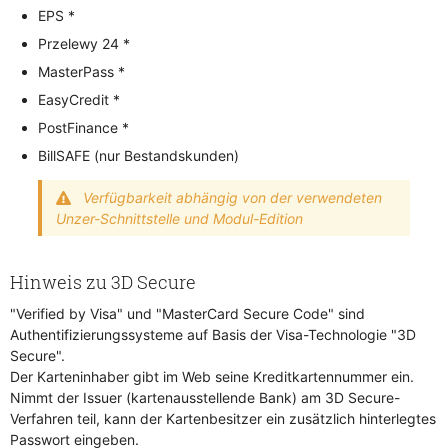
EPS *
Przelewy 24 *
MasterPass *
EasyCredit *
PostFinance *
BillSAFE (nur Bestandskunden)
Verfügbarkeit abhängig von der verwendeten
Unzer-Schnittstelle und Modul-Edition
Hinweis zu 3D Secure
"Verified by Visa" und "MasterCard Secure Code" sind
Authentifizierungssysteme auf Basis der Visa-Technologie "3D
Secure".
Der Karteninhaber gibt im Web seine Kreditkartennummer ein.
Nimmt der Issuer (kartenausstellende Bank) am 3D Secure-
Verfahren teil, kann der Kartenbesitzer ein zusätzlich hinterlegtes
Passwort eingeben.