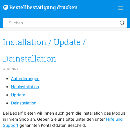
Bestellbestätigung drucken
Installation / Update /
Deinstallation
30.01.2024
Anforderungen
Neuinstallation
Update
Deinstallation
Bei Bedarf bieten wir Ihnen auch gern die Installation des Moduls
in Ihrem Shop an. Geben Sie uns bitte unter den unter
Hilfe und
Support
genannten Kontaktdaten Bescheid.