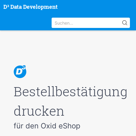
D³ Data Development
Bestellbestätigung
drucken
für den Oxid eShop