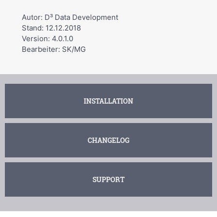
Autor: D³ Data Development
Stand: 12.12.2018
Version: 4.0.1.0
Bearbeiter: SK/MG
INSTALLATION
CHANGELOG
SUPPORT