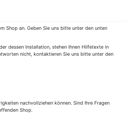
rem Shop an. Geben Sie uns bitte unter den unten
 dessen Installation, stehen Ihnen Hilfetexte in
tworten nicht, kontaktieren Sie uns bitte unter den
igkeiten nachvollziehen können. Sind Ihre Fragen
effenden Shop.