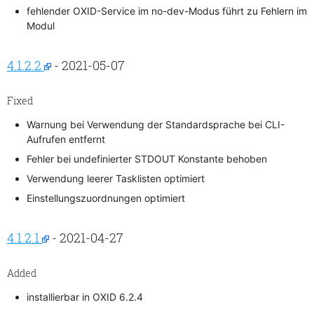
fehlender OXID-Service im no-dev-Modus führt zu Fehlern im
Modul
4.1.2.2
- 2021-05-07
Fixed
Warnung bei Verwendung der Standardsprache bei CLI-
Aufrufen entfernt
Fehler bei undefinierter STDOUT Konstante behoben
Verwendung leerer Tasklisten optimiert
Einstellungszuordnungen optimiert
4.1.2.1
- 2021-04-27
Added
installierbar in OXID 6.2.4