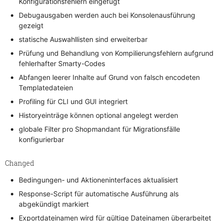
Konfigurationsfehlern eingefügt
Debugausgaben werden auch bei Konsolenausführung
gezeigt
statische Auswahllisten sind erweiterbar
Prüfung und Behandlung von Kompilierungsfehlern aufgrund
fehlerhafter Smarty-Codes
Abfangen leerer Inhalte auf Grund von falsch encodeten
Templatedateien
Profiling für CLI und GUI integriert
Historyeinträge können optional angelegt werden
globale Filter pro Shopmandant für Migrationsfälle
konfigurierbar
Changed
Bedingungen- und Aktioneninterfaces aktualisiert
Response-Script für automatische Ausführung als
abgekündigt markiert
Exportdateinamen wird für gültige Dateinamen überarbeitet