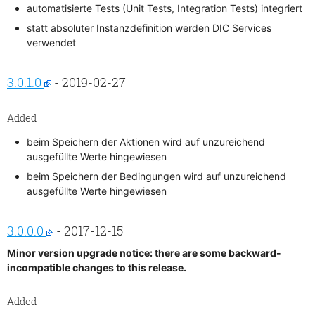
automatisierte Tests (Unit Tests, Integration Tests) integriert
statt absoluter Instanzdefinition werden DIC Services
verwendet
3.0.1.0
- 2019-02-27
Added
beim Speichern der Aktionen wird auf unzureichend
ausgefüllte Werte hingewiesen
beim Speichern der Bedingungen wird auf unzureichend
ausgefüllte Werte hingewiesen
3.0.0.0
- 2017-12-15
Minor version upgrade notice: there are some backward-
incompatible changes to this release.
Added