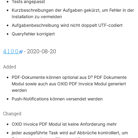
Tests angepasst
Kurzbeschreibungen der Aufgaben gekürzt, um Fehler in der
Installation zu vermeiden
Aufgabenbeschreibung wird nicht doppelt UTF-codiert
Queryfehler korrigiert
4.1.0.0
- 2020-08-20
Added
PDF-Dokumente können optional aus D³ PDF Dokumente
Modul sowie auch aus OXID PDF Invoice Modul generiert
werden
Push-Notifications können versendet werden
Changed
OXID Invoice PDF Modul ist keine Anforderung mehr
jeder ausgeführte Task wird auf Abbrüche kontrolliert, um