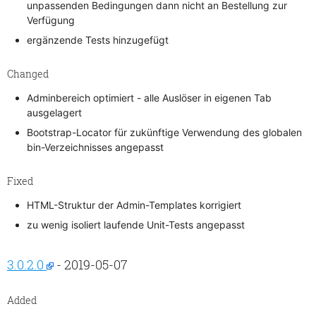
unpassenden Bedingungen dann nicht an Bestellung zur
Verfügung
ergänzende Tests hinzugefügt
Changed
Adminbereich optimiert - alle Auslöser in eigenen Tab
ausgelagert
Bootstrap-Locator für zukünftige Verwendung des globalen
bin-Verzeichnisses angepasst
Fixed
HTML-Struktur der Admin-Templates korrigiert
zu wenig isoliert laufende Unit-Tests angepasst
3.0.2.0
- 2019-05-07
Added