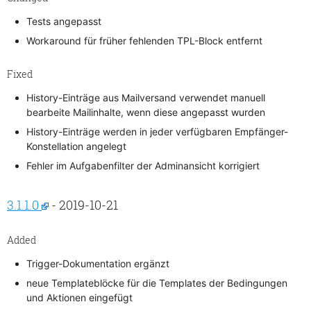
Tests angepasst
Workaround für früher fehlenden TPL-Block entfernt
Fixed
History-Einträge aus Mailversand verwendet manuell
bearbeite Mailinhalte, wenn diese angepasst wurden
History-Einträge werden in jeder verfügbaren Empfänger-
Konstellation angelegt
Fehler im Aufgabenfilter der Adminansicht korrigiert
3.1.1.0
- 2019-10-21
Added
Trigger-Dokumentation ergänzt
neue Templateblöcke für die Templates der Bedingungen
und Aktionen eingefügt