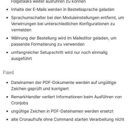
Folgetasks weiter ausführen zu können
Inhalte der E-Mails werden in Bestellssprache geladen
Sprachumschalter bei den Moduleinstellungen entfernt, um
Verwirrungen bei unterschiedlichen Konfigurationen zu
vermeiden
Währung der Bestellung wird im Maileditor geladen, um
passende Formatierung zu verwenden
umfangreicher Setupschritt wird nur noch einmalig
ausgeführt
Fixed
Dateinamen der PDF-Dokumente werden auf ungültige
Zeichen geprüft und korrigiert
RemarkHandler verliert Informationen beim Ausführen von
Cronjobs
ungültige Zeichen in PDF-Dateinamen werden ersetzt
alte Cronaufrufe ohne Command starten Verarbeitung nicht