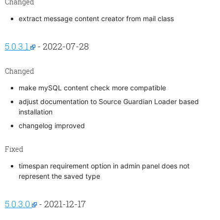
Changed
extract message content creator from mail class
5.0.3.1
- 2022-07-28
Changed
make mySQL content check more compatible
adjust documentation to Source Guardian Loader based
installation
changelog improved
Fixed
timespan requirement option in admin panel does not
represent the saved type
5.0.3.0
- 2021-12-17