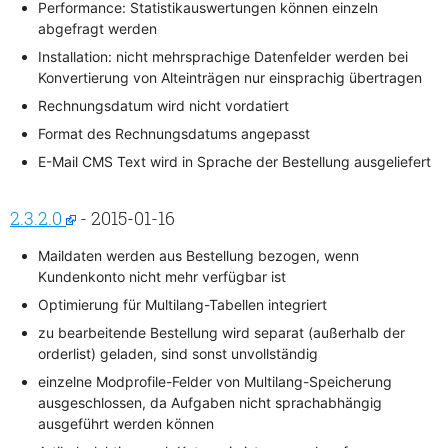
Performance: Statistikauswertungen können einzeln
abgefragt werden
Installation: nicht mehrsprachige Datenfelder werden bei
Konvertierung von Alteinträgen nur einsprachig übertragen
Rechnungsdatum wird nicht vordatiert
Format des Rechnungsdatums angepasst
E-Mail CMS Text wird in Sprache der Bestellung ausgeliefert
2.3.2.0
- 2015-01-16
Maildaten werden aus Bestellung bezogen, wenn
Kundenkonto nicht mehr verfügbar ist
Optimierung für Multilang-Tabellen integriert
zu bearbeitende Bestellung wird separat (außerhalb der
orderlist) geladen, sind sonst unvollständig
einzelne Modprofile-Felder von Multilang-Speicherung
ausgeschlossen, da Aufgaben nicht sprachabhängig
ausgeführt werden können