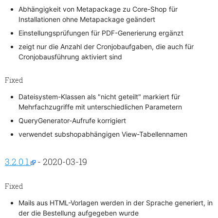
Abhängigkeit von Metapackage zu Core-Shop für
Installationen ohne Metapackage geändert
Einstellungsprüfungen für PDF-Generierung ergänzt
zeigt nur die Anzahl der Cronjobaufgaben, die auch für
Cronjobausführung aktiviert sind
Fixed
Dateisystem-Klassen als "nicht geteilt" markiert für
Mehrfachzugriffe mit unterschiedlichen Parametern
QueryGenerator-Aufrufe korrigiert
verwendet subshopabhängigen View-Tabellennamen
3.2.0.1
- 2020-03-19
Fixed
Mails aus HTML-Vorlagen werden in der Sprache generiert, in
der die Bestellung aufgegeben wurde