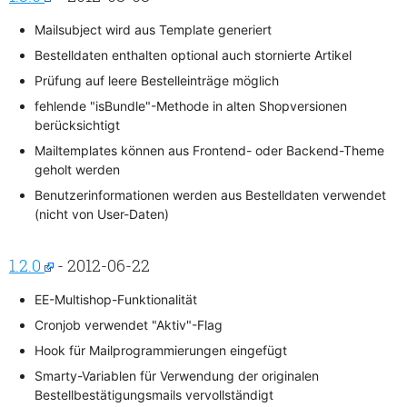
Mailsubject wird aus Template generiert
Bestelldaten enthalten optional auch stornierte Artikel
Prüfung auf leere Bestelleinträge möglich
fehlende "isBundle"-Methode in alten Shopversionen
berücksichtigt
Mailtemplates können aus Frontend- oder Backend-Theme
geholt werden
Benutzerinformationen werden aus Bestelldaten verwendet
(nicht von User-Daten)
1.2.0
- 2012-06-22
EE-Multishop-Funktionalität
Cronjob verwendet "Aktiv"-Flag
Hook für Mailprogrammierungen eingefügt
Smarty-Variablen für Verwendung der originalen
Bestellbestätigungsmails vervollständigt