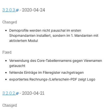
3.2.0.3
- 2020-04-24
Changed
Demoprofile werden nicht pauschal im ersten
Shopmandanten installiert, sondern im 1. Mandanten mit
aktiviertem Modul
Fixed
Verwendung des Core-Tabellennamens gegen Viewnamen
getauscht
fehlende Einträge im Fileregister nachgetragen
exportiertes Rechnungs-/Lieferschein-PDF zeigt Logo
3.2.0.2
- 2020-04-21
Changed