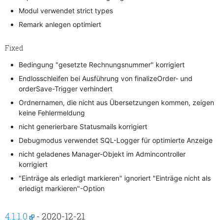
Modul verwendet strict types
Remark anlegen optimiert
Fixed
Bedingung "gesetzte Rechnungsnummer" korrigiert
Endlosschleifen bei Ausführung von finalizeOrder- und
orderSave-Trigger verhindert
Ordnernamen, die nicht aus Übersetzungen kommen, zeigen
keine Fehlermeldung
nicht generierbare Statusmails korrigiert
Debugmodus verwendet SQL-Logger für optimierte Anzeige
nicht geladenes Manager-Objekt im Admincontroller
korrigiert
"Einträge als erledigt markieren" ignoriert "Einträge nicht als
erledigt markieren"-Option
4.1.1.0
- 2020-12-21