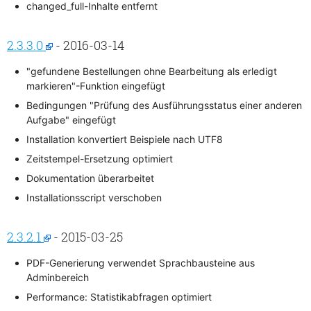
changed_full-Inhalte entfernt
2.3.3.0
- 2016-03-14
"gefundene Bestellungen ohne Bearbeitung als erledigt
markieren"-Funktion eingefügt
Bedingungen "Prüfung des Ausführungsstatus einer anderen
Aufgabe" eingefügt
Installation konvertiert Beispiele nach UTF8
Zeitstempel-Ersetzung optimiert
Dokumentation überarbeitet
Installationsscript verschoben
2.3.2.1
- 2015-03-25
PDF-Generierung verwendet Sprachbausteine aus
Adminbereich
Performance: Statistikabfragen optimiert