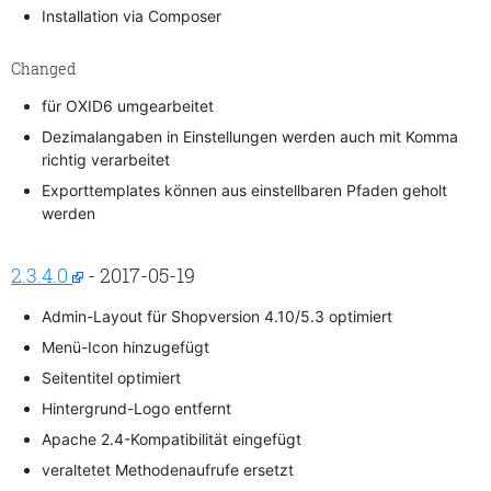
Installation via Composer
Changed
für OXID6 umgearbeitet
Dezimalangaben in Einstellungen werden auch mit Komma
richtig verarbeitet
Exporttemplates können aus einstellbaren Pfaden geholt
werden
2.3.4.0
- 2017-05-19
Admin-Layout für Shopversion 4.10/5.3 optimiert
Menü-Icon hinzugefügt
Seitentitel optimiert
Hintergrund-Logo entfernt
Apache 2.4-Kompatibilität eingefügt
veraltetet Methodenaufrufe ersetzt