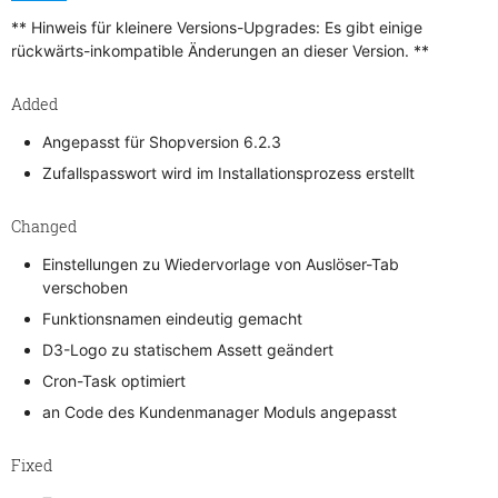
** Hinweis für kleinere Versions-Upgrades: Es gibt einige
rückwärts-inkompatible Änderungen an dieser Version. **
Added
Angepasst für Shopversion 6.2.3
Zufallspasswort wird im Installationsprozess erstellt
Changed
Einstellungen zu Wiedervorlage von Auslöser-Tab
verschoben
Funktionsnamen eindeutig gemacht
D3-Logo zu statischem Assett geändert
Cron-Task optimiert
an Code des Kundenmanager Moduls angepasst
Fixed