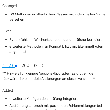
Changed
D3 Methoden in öffentlichen Klassen mit individuellen Namen
versehen
Fixed
Syntaxfehler in Wochentagsbedingungsprüfung korrigiert
erweiterte Methoden für Kompatibilität mit Elternmethoden
angepasst
4.1.2.0
- 2021-03-10
** Hinweis für kleinere Versions-Upgrades: Es gibt einige
rückwärts-inkompatible Änderungen an dieser Version. **
Added
erweiterte Konfigurationsprüfung integriert
Ausführungsabbruch mit passenden Fehlermeldungen bei