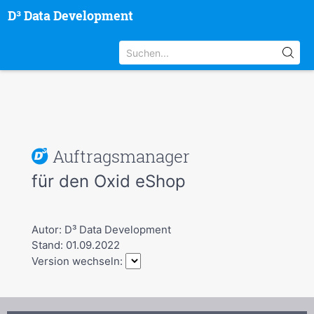
D³ Data Development
Auftragsmanager
für den Oxid eShop
Autor: D³ Data Development
Stand: 01.09.2022
Version wechseln: