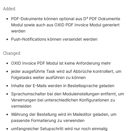
Added
PDF-Dokumente können optional aus D³ PDF Dokumente
Modul sowie auch aus OXID PDF Invoice Modul generiert
werden
Push-Notifications können versendet werden
Changed
OXID Invoice PDF Modul ist keine Anforderung mehr
jeder ausgeführte Task wird auf Abbrüche kontrolliert, um
Folgetasks weiter ausführen zu können
Inhalte der E-Mails werden in Bestellssprache geladen
Sprachumschalter bei den Moduleinstellungen entfernt, um
Verwirrungen bei unterschiedlichen Konfigurationen zu
vermeiden
Währung der Bestellung wird im Maileditor geladen, um
passende Formatierung zu verwenden
umfangreicher Setupschritt wird nur noch einmalig