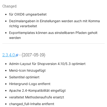
Changed
für OXID6 umgearbeitet
Dezimalangaben in Einstellungen werden auch mit Komma
richtig verarbeitet
Exporttemplates können aus einstellbaren Pfaden geholt
werden
2.3.4.0
- (2017-05-19)
Admin-Layout für Shopversion 4.10/5.3 optimiert
Menü-Icon hinzugefügt
Seitentitel optimiert
Hintergrund-Logo entfernt
Apache 2.4-Kompatibilität eingefügt
veraltetet Methodenaufrufe ersetzt
changed_full-Inhalte entfernt