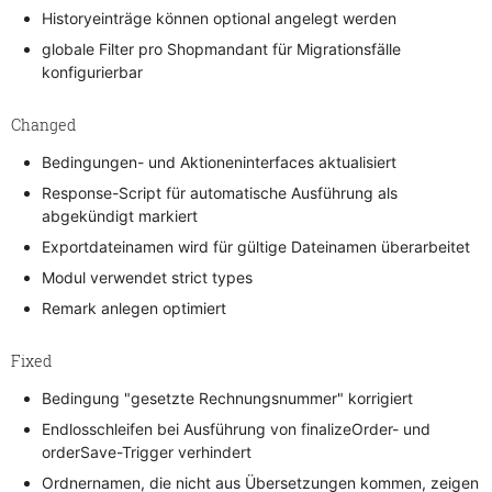
Historyeinträge können optional angelegt werden
globale Filter pro Shopmandant für Migrationsfälle
konfigurierbar
Changed
Bedingungen- und Aktioneninterfaces aktualisiert
Response-Script für automatische Ausführung als
abgekündigt markiert
Exportdateinamen wird für gültige Dateinamen überarbeitet
Modul verwendet strict types
Remark anlegen optimiert
Fixed
Bedingung "gesetzte Rechnungsnummer" korrigiert
Endlosschleifen bei Ausführung von finalizeOrder- und
orderSave-Trigger verhindert
Ordnernamen, die nicht aus Übersetzungen kommen, zeigen