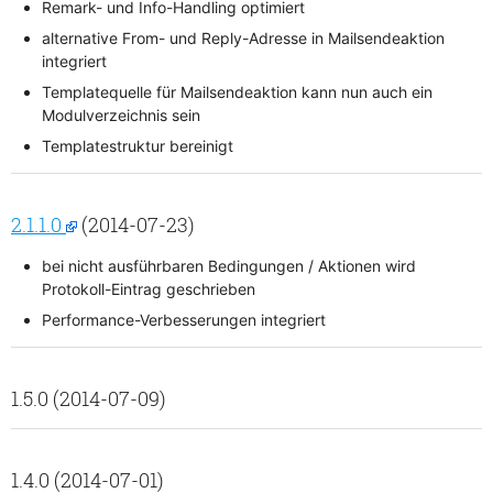
Remark- und Info-Handling optimiert
alternative From- und Reply-Adresse in Mailsendeaktion
integriert
Templatequelle für Mailsendeaktion kann nun auch ein
Modulverzeichnis sein
Templatestruktur bereinigt
2.1.1.0
(2014-07-23)
bei nicht ausführbaren Bedingungen / Aktionen wird
Protokoll-Eintrag geschrieben
Performance-Verbesserungen integriert
1.5.0 (2014-07-09)
1.4.0 (2014-07-01)