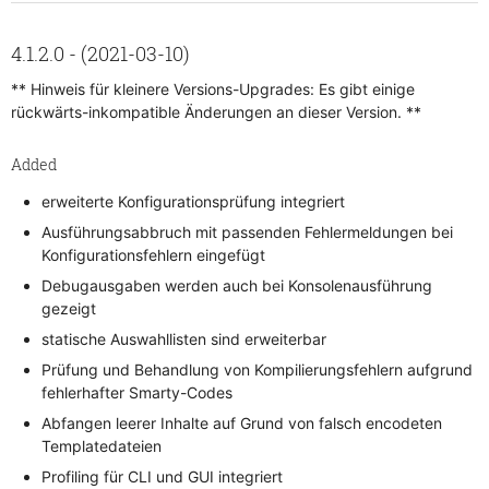
4.1.2.0 - (2021-03-10)
** Hinweis für kleinere Versions-Upgrades: Es gibt einige
rückwärts-inkompatible Änderungen an dieser Version. **
Added
erweiterte Konfigurationsprüfung integriert
Ausführungsabbruch mit passenden Fehlermeldungen bei
Konfigurationsfehlern eingefügt
Debugausgaben werden auch bei Konsolenausführung
gezeigt
statische Auswahllisten sind erweiterbar
Prüfung und Behandlung von Kompilierungsfehlern aufgrund
fehlerhafter Smarty-Codes
Abfangen leerer Inhalte auf Grund von falsch encodeten
Templatedateien
Profiling für CLI und GUI integriert