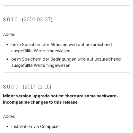
3.0.1.0 - (2019-02-27)
Added
beim Speichern der Aktionen wird auf unzureichend
ausgefüllte Werte hingewiesen
beim Speichern der Bedingungen wird auf unzureichend
ausgefüllte Werte hingewiesen
3.0.0.0 - (2017-12-15)
Minor version upgrade notice: there are some backward-
incompatible changes to this release.
Added
Installation via Composer