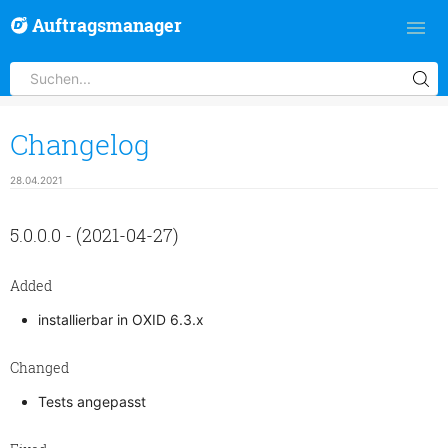
Auftragsmanager
Changelog
28.04.2021
5.0.0.0 - (2021-04-27)
Added
installierbar in OXID 6.3.x
Changed
Tests angepasst