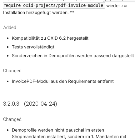
wieder zur
require oxid-projects/pdf-invoice-module
Installation hinzugefügt werden. **
Added
Kompatibilität zu OXID 6.2 hergestellt
Tests vervollständigt
Sonderzeichen in Demoprofilen werden passend dargestellt
Changed
InvoicePDF-Modul aus den Requirements entfernt
3.2.0.3 - (2020-04-24)
Changed
Demoprofile werden nicht pauschal im ersten
Shopmandanten installiert, sondern im 1. Mandanten mit