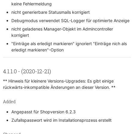
keine Fehlermeldung
nicht generierbare Statusmails korrigiert
Debugmodus verwendet SQL-Logger für optimierte Anzeige
nicht geladenes Manager-Objekt im Admincontroller
korrigiert
"Einträge als erledigt markieren" ignoriert "Einträge nich als
erledigt markieren"-Option
4.1.1.0 - (2020-12-21)
** Hinweis für kleinere Versions-Upgrades: Es gibt einige
rückwärts-inkompatible Änderungen an dieser Version. **
Added
Angepasst für Shopversion 6.2.3
Zufallspasswort wird im Installationsprozess erstellt