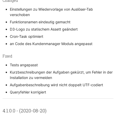
Changed
Einstellungen zu Wiedervorlage von Auslöser-Tab
verschoben
Funktionsnamen eindeutig gemacht
D3-Logo zu statischem Assett geändert
Cron-Task optimiert
an Code des Kundenmanager Moduls angepasst
Fixed
Tests angepasst
Kurzbeschreibungen der Aufgaben gekürzt, um Fehler in der
Installation zu vermeiden
Aufgabenbeschreibung wird nicht doppelt UTF-codiert
Queryfehler korrigiert
4.1.0.0 - (2020-08-20)