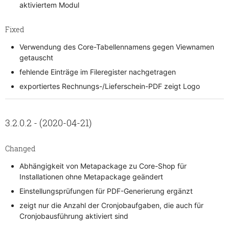
aktiviertem Modul
Fixed
Verwendung des Core-Tabellennamens gegen Viewnamen
getauscht
fehlende Einträge im Fileregister nachgetragen
exportiertes Rechnungs-/Lieferschein-PDF zeigt Logo
3.2.0.2 - (2020-04-21)
Changed
Abhängigkeit von Metapackage zu Core-Shop für
Installationen ohne Metapackage geändert
Einstellungsprüfungen für PDF-Generierung ergänzt
zeigt nur die Anzahl der Cronjobaufgaben, die auch für
Cronjobausführung aktiviert sind