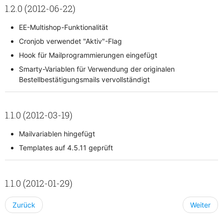
1.2.0 (2012-06-22)
EE-Multishop-Funktionalität
Cronjob verwendet "Aktiv"-Flag
Hook für Mailprogrammierungen eingefügt
Smarty-Variablen für Verwendung der originalen
Bestellbestätigungsmails vervollständigt
1.1.0 (2012-03-19)
Mailvariablen hingefügt
Templates auf 4.5.11 geprüft
1.1.0 (2012-01-29)
Zurück
Weiter