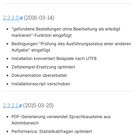
2.3.3.0
(2016-03-14)
"gefundene Bestellungen ohne Bearbeitung als erledigt
markieren"-Funktion eingefügt
Bedingungen "Prüfung des Ausführungsstatus einer anderen
Aufgabe" eingefügt
Installation konvertiert Beispiele nach UTF8
Zeitstempel-Ersetzung optimiert
Dokumentation überarbeitet
Installationsscript verschoben
2.3.2.1
(2015-03-25)
PDF-Generierung verwendet Sprachbausteine aus
Adminbereich
Performance: Statistikabfragen optimiert