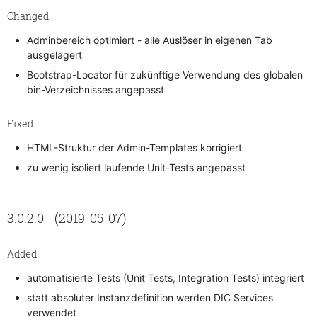
Changed
Adminbereich optimiert - alle Auslöser in eigenen Tab
ausgelagert
Bootstrap-Locator für zukünftige Verwendung des globalen
bin-Verzeichnisses angepasst
Fixed
HTML-Struktur der Admin-Templates korrigiert
zu wenig isoliert laufende Unit-Tests angepasst
3.0.2.0 - (2019-05-07)
Added
automatisierte Tests (Unit Tests, Integration Tests) integriert
statt absoluter Instanzdefinition werden DIC Services
verwendet