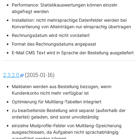
Performance: Statistikauswertungen können einzeln
abgefragt werden
Installation: nicht mehrsprachige Datenfelder werden bei
Konvertierung von Alteinträgen nur einsprachig übertragen
Rechnungsdatum wird nicht vordatiert
Format des Rechnungsdatums angepasst
E-Mail CMS Text wird in Sprache der Bestellung ausgeliefert
2.3.2.0
(2015-01-16)
Maildaten werden aus Bestellung bezogen, wenn
Kundenkonto nicht mehr verfügbar ist
Optimierung für Multilang-Tabellen integriert
zu bearbeitende Bestellung wird separat (außerhalb der
orderlist) geladen, sind sonst unvollständig
einzelne Modprofile-Felder von Multilang-Speicherung
ausgeschlossen, da Aufgaben nicht sprachabhängig
ausgeführt werden können