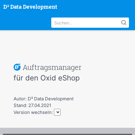
D³ Data Development
Auftragsmanager
für den Oxid eShop
Autor: D³ Data Development
Stand: 27.04.2021
Version wechseln: