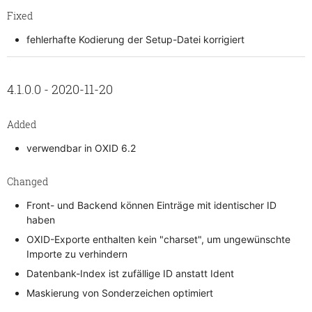
Fixed
fehlerhafte Kodierung der Setup-Datei korrigiert
4.1.0.0 - 2020-11-20
Added
verwendbar in OXID 6.2
Changed
Front- und Backend können Einträge mit identischer ID
haben
OXID-Exporte enthalten kein "charset", um ungewünschte
Importe zu verhindern
Datenbank-Index ist zufällige ID anstatt Ident
Maskierung von Sonderzeichen optimiert