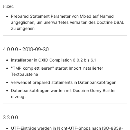
Fixed
Prepared Statement Parameter von Mixed auf Named
angeglichen, um unerwartetes Verhalten des Doctrine DBAL
zu umgehen
4.0.0.0 - 2018-09-20
installierbar in OXID Compilation 6.0.2 bis 6.1
"TMP komplett leeren" startet Import installierter
Textbausteine
verwendet prepared statements in Datenbankabfragen
Datenbankabfragen werden mit Doctrine Query Builder
erzeugt
3.2.0.0
UTF-Einträge werden in Nicht-UTF-Shops nach ISO-8859-