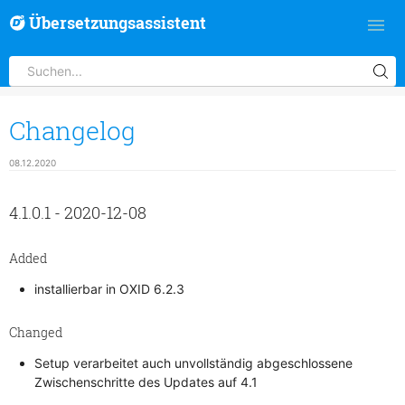
Übersetzungsassistent
Changelog
08.12.2020
4.1.0.1 - 2020-12-08
Added
installierbar in OXID 6.2.3
Changed
Setup verarbeitet auch unvollständig abgeschlossene
Zwischenschritte des Updates auf 4.1