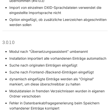
übernommen (#4103)
Import von einzelnen OXID-Sprachdateien verwendet die
eingestellte Importsprache nicht
Option eingefügt, ob zusätzliche Leerzeichen abgeschnitten
werden sollen
3.0.1.0
Modul nach "Übersetzungsassistent" umbenannt
Installation importiert alle vorhandenen Einträge automatisch
Suche nach originalen Einträgen eingefügt
Suche nach Frontend-/Backend-Einträgen eingefügt
dynamisch eingefügte Einträge werden als "Original"
markiert, um diese überschreibbar zu halten
Moduldateien in fremden Verzeichnissen wurden in eigenen
Ordner verschoben
Fehler in Datenbankabfragegenerierung beim Speichern
vorhandener Einträge korrigiert