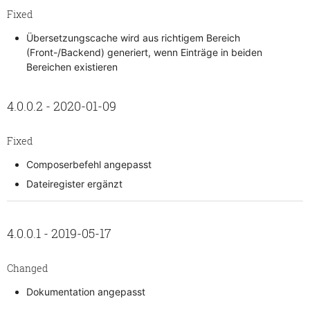
Fixed
Übersetzungscache wird aus richtigem Bereich
(Front-/Backend) generiert, wenn Einträge in beiden
Bereichen existieren
4.0.0.2 - 2020-01-09
Fixed
Composerbefehl angepasst
Dateiregister ergänzt
4.0.0.1 - 2019-05-17
Changed
Dokumentation angepasst