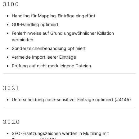
3.1.0.0
Handling für Mapping-Einträge eingefügt
GUI-Handling optimiert
Fehlerhinweise auf Grund ungewöhnlicher Kollation
vermieden
Sonderzeichenbehandlung optimiert
vermeide Import leerer Einträge
Prüfung auf nicht moduleigene Dateien
3.0.2.1
Unterscheidung case-sensitiver Einträge optimiert (#4145)
3.0.2.0
SEO-Ersetzungszeichen werden in Multilang mit