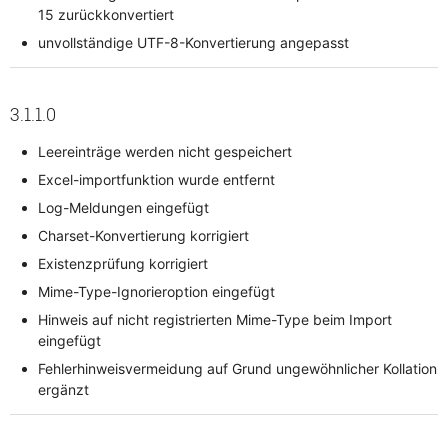
15 zurückkonvertiert
unvollständige UTF-8-Konvertierung angepasst
3.1.1.0
Leereinträge werden nicht gespeichert
Excel-importfunktion wurde entfernt
Log-Meldungen eingefügt
Charset-Konvertierung korrigiert
Existenzprüfung korrigiert
Mime-Type-Ignorieroption eingefügt
Hinweis auf nicht registrierten Mime-Type beim Import
eingefügt
Fehlerhinweisvermeidung auf Grund ungewöhnlicher Kollation
ergänzt