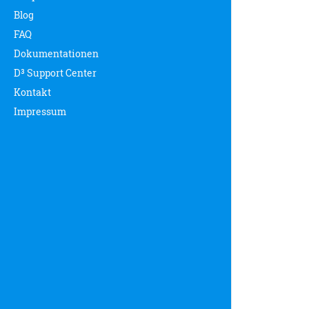
Blog
FAQ
Dokumentationen
D³ Support Center
Kontakt
Impressum