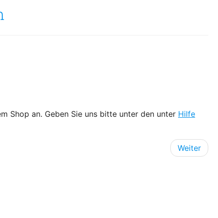
n
hrem Shop an. Geben Sie uns bitte unter den unter
Hilfe
Weiter