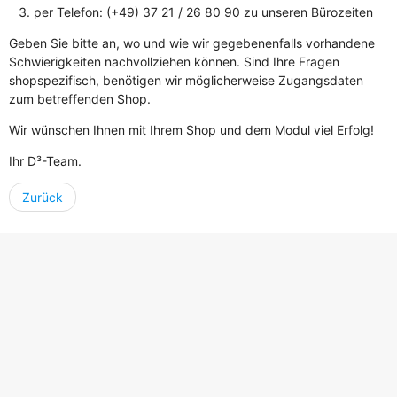
per Telefon: (+49) 37 21 / 26 80 90 zu unseren Bürozeiten
Geben Sie bitte an, wo und wie wir gegebenenfalls vorhandene
Schwierigkeiten nachvollziehen können. Sind Ihre Fragen
shopspezifisch, benötigen wir möglicherweise Zugangsdaten
zum betreffenden Shop.
Wir wünschen Ihnen mit Ihrem Shop und dem Modul viel Erfolg!
Ihr D³-Team.
Zurück