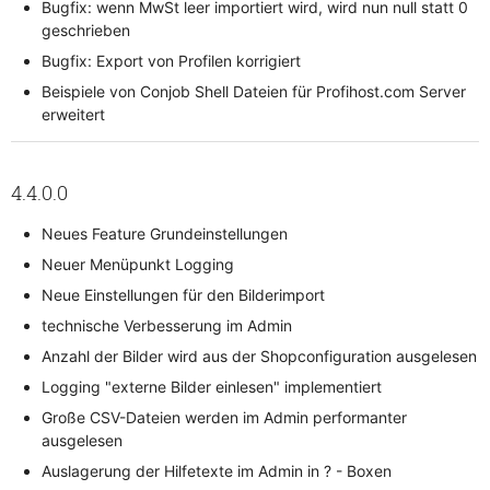
Bugfix: wenn MwSt leer importiert wird, wird nun null statt 0
geschrieben
Bugfix: Export von Profilen korrigiert
Beispiele von Conjob Shell Dateien für Profihost.com Server
erweitert
4.4.0.0
Neues Feature Grundeinstellungen
Neuer Menüpunkt Logging
Neue Einstellungen für den Bilderimport
technische Verbesserung im Admin
Anzahl der Bilder wird aus der Shopconfiguration ausgelesen
Logging "externe Bilder einlesen" implementiert
Große CSV-Dateien werden im Admin performanter
ausgelesen
Auslagerung der Hilfetexte im Admin in ? - Boxen