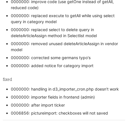
0000000: improve code (use getOne instead of getAll,
reduced code)
0000000: replaced execute to getAll while using select
query in category model
0000000: replaced select to delete query in
deleteArticleAssign method in Selectlist model
0000000: removed unused deleteArticleAssign in vendor
model
0000000: corrected some germans typo's
0000000: added notice for category import
fixed
0000000: handling in d3_importer_cron.php doesn't work
0000000: importer fields in frontend (admin)
0000000: after import ticker
0006856: pictureimport: checkboxes will not saved