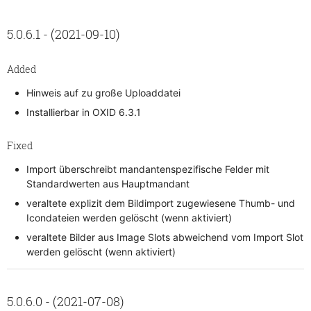
5.0.6.1 - (2021-09-10)
Added
Hinweis auf zu große Uploaddatei
Installierbar in OXID 6.3.1
Fixed
Import überschreibt mandantenspezifische Felder mit
Standardwerten aus Hauptmandant
veraltete explizit dem Bildimport zugewiesene Thumb- und
Icondateien werden gelöscht (wenn aktiviert)
veraltete Bilder aus Image Slots abweichend vom Import Slot
werden gelöscht (wenn aktiviert)
5.0.6.0 - (2021-07-08)