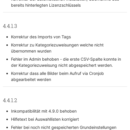
bereits hinterlegten Lizenzschlüssels
4.4.1.3
Korrektur des Imports von Tags
Korrektur zu Kategoriezuweisungen welche nicht
übernommen wurden
Fehler im Admin behoben - die erste CSV-Spalte konnte in
der Kategoriezuweisung nicht abgespeichert werden.
Korrektur dass alle Bilder beim Aufruf via Cronjob
abgearbeitet werden
4.4.1.2
Inkompatibilität mit 4.9.0 behoben
Hilfetext bei Auswahllisten korrigiert
Fehler bei noch nicht gespeicherten Grundeinstellungen