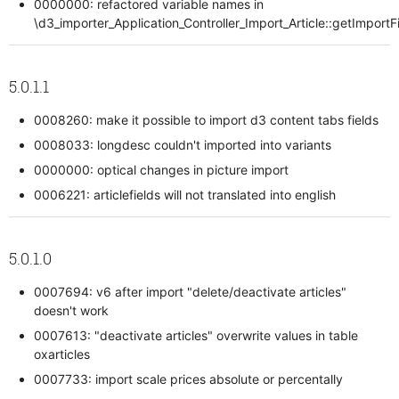
0000000: refactored variable names in
\d3_importer_Application_Controller_Import_Article::getImportF
5.0.1.1
0008260: make it possible to import d3 content tabs fields
0008033: longdesc couldn't imported into variants
0000000: optical changes in picture import
0006221: articlefields will not translated into english
5.0.1.0
0007694: v6 after import "delete/deactivate articles"
doesn't work
0007613: "deactivate articles" overwrite values in table
oxarticles
0007733: import scale prices absolute or percentally