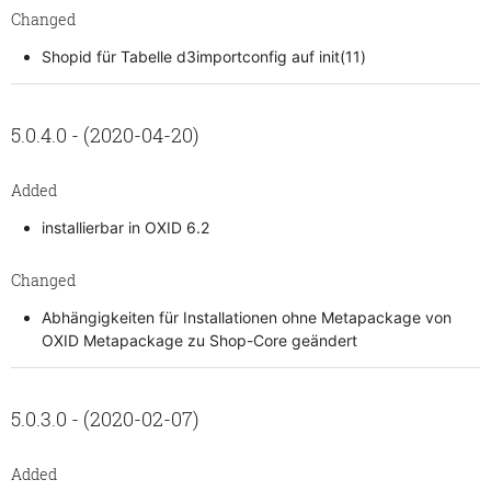
Changed
Shopid für Tabelle d3importconfig auf init(11)
5.0.4.0 - (2020-04-20)
Added
installierbar in OXID 6.2
Changed
Abhängigkeiten für Installationen ohne Metapackage von
OXID Metapackage zu Shop-Core geändert
5.0.3.0 - (2020-02-07)
Added