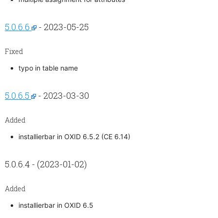
5.0.6.6
- 2023-05-25
Fixed
typo in table name
5.0.6.5
- 2023-03-30
Added
installierbar in OXID 6.5.2 (CE 6.14)
5.0.6.4 - (2023-01-02)
Added
installierbar in OXID 6.5