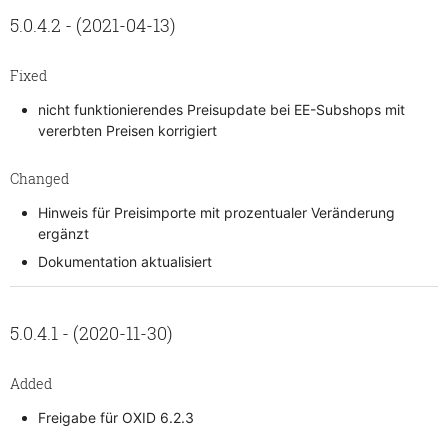
5.0.4.2 - (2021-04-13)
Fixed
nicht funktionierendes Preisupdate bei EE-Subshops mit
vererbten Preisen korrigiert
Changed
Hinweis für Preisimporte mit prozentualer Veränderung
ergänzt
Dokumentation aktualisiert
5.0.4.1 - (2020-11-30)
Added
Freigabe für OXID 6.2.3