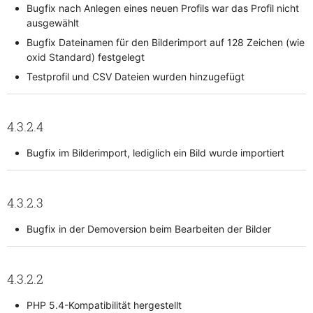
Bugfix nach Anlegen eines neuen Profils war das Profil nicht
ausgewählt
Bugfix Dateinamen für den Bilderimport auf 128 Zeichen (wie
oxid Standard) festgelegt
Testprofil und CSV Dateien wurden hinzugefügt
4.3.2.4
Bugfix im Bilderimport, lediglich ein Bild wurde importiert
4.3.2.3
Bugfix in der Demoversion beim Bearbeiten der Bilder
4.3.2.2
PHP 5.4-Kompatibilität hergestellt