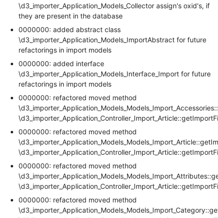
\d3_importer_Application_Models_Collector assign's oxid's, if
they are present in the database
0000000: added abstract class
\d3_importer_Application_Models_ImportAbstract for future
refactorings in import models
0000000: added interface
\d3_importer_Application_Models_Interface_Import for future
refactorings in import models
0000000: refactored moved method
\d3_importer_Application_Models_Models_Import_Accessories::
\d3_importer_Application_Controller_Import_Article::getImportF
0000000: refactored moved method
\d3_importer_Application_Models_Models_Import_Article::getIm
\d3_importer_Application_Controller_Import_Article::getImportF
0000000: refactored moved method
\d3_importer_Application_Models_Models_Import_Attributes::g
\d3_importer_Application_Controller_Import_Article::getImportF
0000000: refactored moved method
\d3_importer_Application_Models_Models_Import_Category::ge