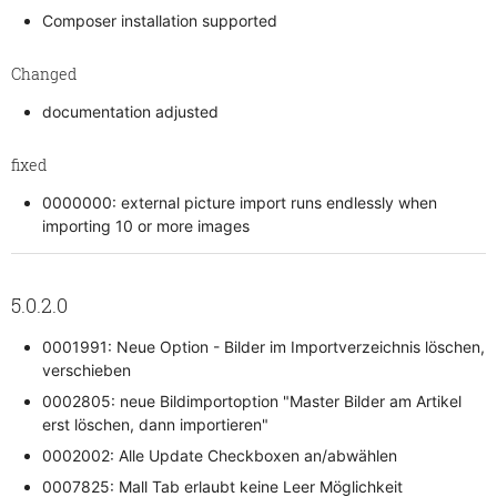
Composer installation supported
Changed
documentation adjusted
fixed
0000000: external picture import runs endlessly when
importing 10 or more images
5.0.2.0
0001991: Neue Option - Bilder im Importverzeichnis löschen,
verschieben
0002805: neue Bildimportoption "Master Bilder am Artikel
erst löschen, dann importieren"
0002002: Alle Update Checkboxen an/abwählen
0007825: Mall Tab erlaubt keine Leer Möglichkeit