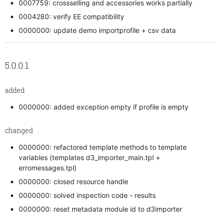
0007759: crossselling and accessories works partially
0004280: verify EE compatibility
0000000: update demo importprofile + csv data
5.0.0.1
added
0000000: added exception empty if profile is empty
changed
0000000: refactored template methods to template
variables (templates d3_importer_main.tpl +
erromessages.tpl)
0000000: closed resource handle
0000000: solved inspection code - results
0000000: reset metadata module id to d3importer