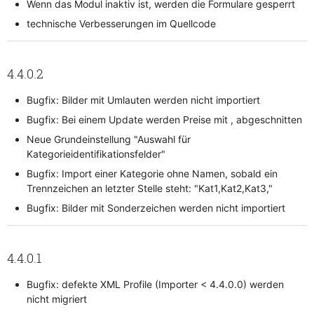
Wenn das Modul inaktiv ist, werden die Formulare gesperrt
technische Verbesserungen im Quellcode
4.4.0.2
Bugfix: Bilder mit Umlauten werden nicht importiert
Bugfix: Bei einem Update werden Preise mit , abgeschnitten
Neue Grundeinstellung "Auswahl für
Kategorieidentifikationsfelder"
Bugfix: Import einer Kategorie ohne Namen, sobald ein
Trennzeichen an letzter Stelle steht: "Kat1,Kat2,Kat3,"
Bugfix: Bilder mit Sonderzeichen werden nicht importiert
4.4.0.1
Bugfix: defekte XML Profile (Importer < 4.4.0.0) werden
nicht migriert