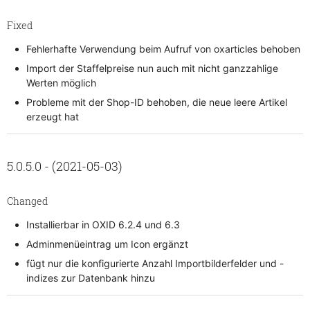
Fixed
Fehlerhafte Verwendung beim Aufruf von oxarticles behoben
Import der Staffelpreise nun auch mit nicht ganzzahlige
Werten möglich
Probleme mit der Shop-ID behoben, die neue leere Artikel
erzeugt hat
5.0.5.0 - (2021-05-03)
Changed
Installierbar in OXID 6.2.4 und 6.3
Adminmenüeintrag um Icon ergänzt
fügt nur die konfigurierte Anzahl Importbilderfelder und -
indizes zur Datenbank hinzu