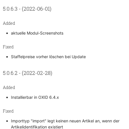
5.0.6.3 - (2022-06-01)
Added
aktuelle Modul-Screenshots
Fixed
Staffelpreise vorher löschen bei Update
5.0.6.2 - (2022-02-28)
Added
Installierbar in OXID 6.4.x
Fixed
Importtyp "import" legt keinen neuen Artikel an, wenn der
Artikelidentifikation existiert