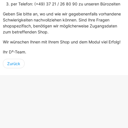
per Telefon: (+49) 37 21 / 26 80 90 zu unseren Bürozeiten
Geben Sie bitte an, wo und wie wir gegebenenfalls vorhandene
Schwierigkeiten nachvollziehen können. Sind Ihre Fragen
shopspezifisch, benötigen wir möglicherweise Zugangsdaten
zum betreffenden Shop.
Wir wünschen Ihnen mit Ihrem Shop und dem Modul viel Erfolg!
Ihr D³-Team.
Zurück