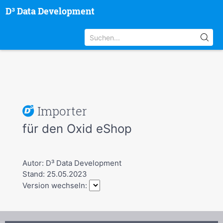
D³ Data Development
Importer
für den Oxid eShop
Autor: D³ Data Development
Stand: 25.05.2023
Version wechseln: