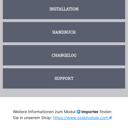
INSTALLATION
HANDBUCH
CHANGELOG
SUPPORT
Weitere Informationen zum Modul
Importer
finden
Sie in unserem Shop:
https://www.oxidmodule.com