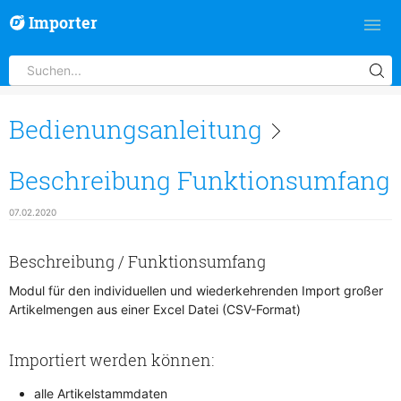
Importer
Bedienungsanleitung
Beschreibung Funktionsumfang
07.02.2020
Beschreibung / Funktionsumfang
Modul für den individuellen und wiederkehrenden Import großer
Artikelmengen aus einer Excel Datei (CSV-Format)
Importiert werden können:
alle Artikelstammdaten