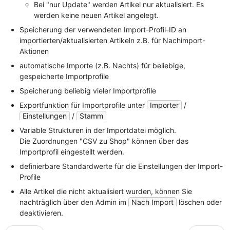
Bei "nur Update" werden Artikel nur aktualisiert. Es
werden keine neuen Artikel angelegt.
Speicherung der verwendeten Import-Profil-ID an
importierten/aktualisierten Artikeln z.B. für Nachimport-
Aktionen
automatische Importe (z.B. Nachts) für beliebige,
gespeicherte Importprofile
Speicherung beliebig vieler Importprofile
Exportfunktion für Importprofile unter
Importer
/
Einstellungen
/
Stamm
Variable Strukturen in der Importdatei möglich.
Die Zuordnungen "CSV zu Shop" können über das
Importprofil eingestellt werden.
definierbare Standardwerte für die Einstellungen der Import-
Profile
Alle Artikel die nicht aktualisiert wurden, können Sie
nachträglich über den Admin im
Nach Import
löschen oder
deaktivieren.