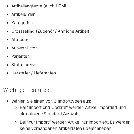
Artikellangtexte (auch HTML)
Artikelbilder
Kategorien
Crossselling (Zubehör / Ähnliche Artikel)
Attribute
Auswahllisten
Varianten
Staffelpreise
Hersteller / Lieferanten
Wichtige Features:
Wählen Sie einen von 3 Importtypen aus:
Bei "Import und Update" werden Artikel importiert und
aktualisiert (Standard Auswahl).
Bei "nur Import" werden Artikel nur importiert. Es werden
keine vorhandenen Artikeldaten überschrieben.