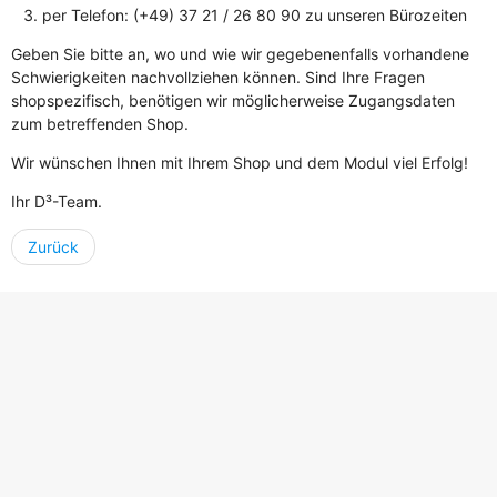
per Telefon: (+49) 37 21 / 26 80 90 zu unseren Bürozeiten
Geben Sie bitte an, wo und wie wir gegebenenfalls vorhandene
Schwierigkeiten nachvollziehen können. Sind Ihre Fragen
shopspezifisch, benötigen wir möglicherweise Zugangsdaten
zum betreffenden Shop.
Wir wünschen Ihnen mit Ihrem Shop und dem Modul viel Erfolg!
Ihr D³-Team.
Zurück