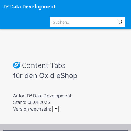
D³ Data Development
Content Tabs
für den Oxid eShop
Autor: D³ Data Development
Stand: 08.01.2025
Version wechseln: