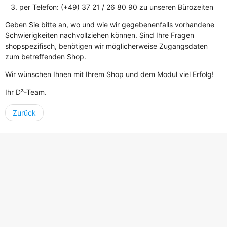
per Telefon: (+49) 37 21 / 26 80 90 zu unseren Bürozeiten
Geben Sie bitte an, wo und wie wir gegebenenfalls vorhandene
Schwierigkeiten nachvollziehen können. Sind Ihre Fragen
shopspezifisch, benötigen wir möglicherweise Zugangsdaten
zum betreffenden Shop.
Wir wünschen Ihnen mit Ihrem Shop und dem Modul viel Erfolg!
Ihr D³-Team.
Zurück