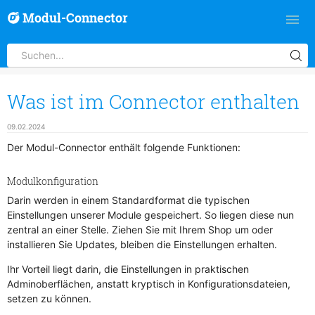
Modul-Connector
Was ist im Connector enthalten
09.02.2024
Der Modul-Connector enthält folgende Funktionen:
Modulkonfiguration
Darin werden in einem Standardformat die typischen
Einstellungen unserer Module gespeichert. So liegen diese nun
zentral an einer Stelle. Ziehen Sie mit Ihrem Shop um oder
installieren Sie Updates, bleiben die Einstellungen erhalten.
Ihr Vorteil liegt darin, die Einstellungen in praktischen
Adminoberflächen, anstatt kryptisch in Konfigurationsdateien,
setzen zu können.