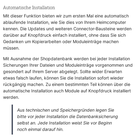
Automatische Installation
Mit dieser Funktion bieten wir zum ersten Mal eine automatisch
ablaufende Installation, wie Sie dies von Ihrem Heimcomputer
kennen. Die Updates und weiteren Connector-Bausteine werden
darüber auf Knopfdruck einfach installiert, ohne dass Sie sich
Gedanken um Kopierarbeiten oder Moduleinträge machen
müssen.
Mit Ausnahme der Shopdatenbank werden bei jeder Installation
Sicherungen Ihrer Dateien und Moduleinträge vorgenommen und
gesondert auf Ihrem Server abgelegt. Sollte wider Erwarten
etwas falsch laufen, können Sie die Installation sofort wieder
rückgängig machen. Zu einem bestimmten Teil können über die
automatische Installation auch Module auf Knopfdruck installiert
werden.
Aus technischen und Speichergründen legen Sie
bitte vor jeder Installation die Datenbanksicherung
selbst an. Jede Installation weist Sie vor Beginn
noch einmal darauf hin.