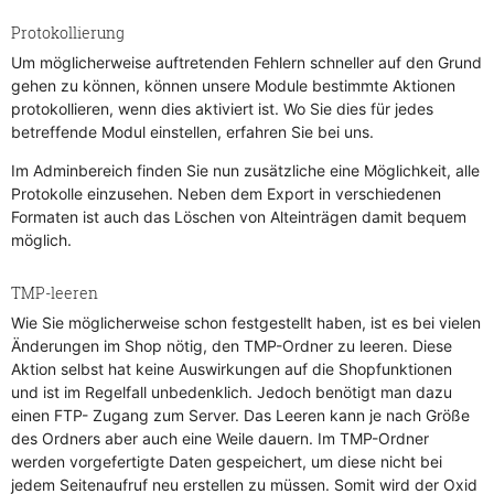
Protokollierung
Um möglicherweise auftretenden Fehlern schneller auf den Grund
gehen zu können, können unsere Module bestimmte Aktionen
protokollieren, wenn dies aktiviert ist. Wo Sie dies für jedes
betreffende Modul einstellen, erfahren Sie bei uns.
Im Adminbereich finden Sie nun zusätzliche eine Möglichkeit, alle
Protokolle einzusehen. Neben dem Export in verschiedenen
Formaten ist auch das Löschen von Alteinträgen damit bequem
möglich.
TMP-leeren
Wie Sie möglicherweise schon festgestellt haben, ist es bei vielen
Änderungen im Shop nötig, den TMP-Ordner zu leeren. Diese
Aktion selbst hat keine Auswirkungen auf die Shopfunktionen
und ist im Regelfall unbedenklich. Jedoch benötigt man dazu
einen FTP- Zugang zum Server. Das Leeren kann je nach Größe
des Ordners aber auch eine Weile dauern. Im TMP-Ordner
werden vorgefertigte Daten gespeichert, um diese nicht bei
jedem Seitenaufruf neu erstellen zu müssen. Somit wird der Oxid