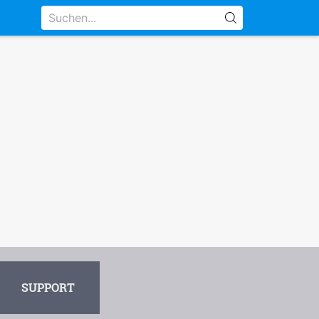
SUPPORT