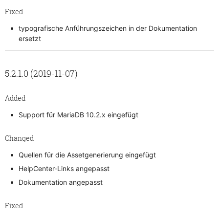
Fixed
typografische Anführungszeichen in der Dokumentation
ersetzt
5.2.1.0 (2019-11-07)
Added
Support für MariaDB 10.2.x eingefügt
Changed
Quellen für die Assetgenerierung eingefügt
HelpCenter-Links angepasst
Dokumentation angepasst
Fixed