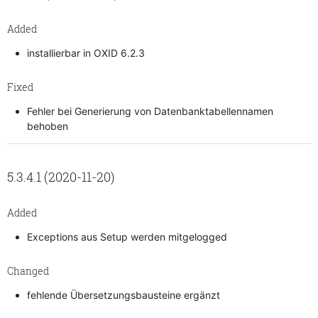
Added
installierbar in OXID 6.2.3
Fixed
Fehler bei Generierung von Datenbanktabellennamen
behoben
5.3.4.1 (2020-11-20)
Added
Exceptions aus Setup werden mitgelogged
Changed
fehlende Übersetzungsbausteine ergänzt