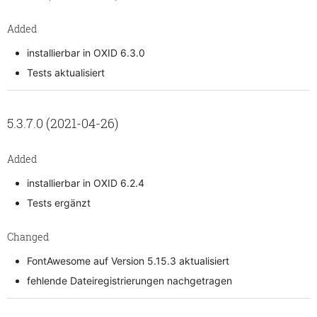
Added
installierbar in OXID 6.3.0
Tests aktualisiert
5.3.7.0 (2021-04-26)
Added
installierbar in OXID 6.2.4
Tests ergänzt
Changed
FontAwesome auf Version 5.15.3 aktualisiert
fehlende Dateiregistrierungen nachgetragen