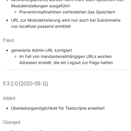
Moduleinstellungen ausgeführt
Preventivmaßnahmen verhinderten das Speichern
URL zur Modulaktivierung wird nun auch bei Subdomains
von localhost passend ermittelt
Fixed
generierte Admin-URL korrigiert
im Fall von mandantenabhängigen URLs wurden
Adressen erstellt, die ein Logout zur Folge hatten
5.3.2.0 (2020-09-11)
Added
Überladungsmöglichkeit für Testscripte erweitert
Changed