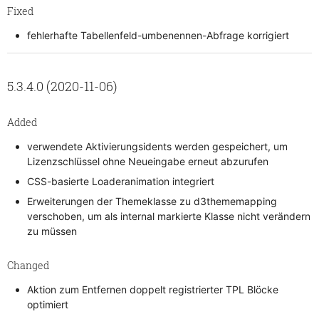
Fixed
fehlerhafte Tabellenfeld-umbenennen-Abfrage korrigiert
5.3.4.0 (2020-11-06)
Added
verwendete Aktivierungsidents werden gespeichert, um
Lizenzschlüssel ohne Neueingabe erneut abzurufen
CSS-basierte Loaderanimation integriert
Erweiterungen der Themeklasse zu d3thememapping
verschoben, um als internal markierte Klasse nicht verändern
zu müssen
Changed
Aktion zum Entfernen doppelt registrierter TPL Blöcke
optimiert