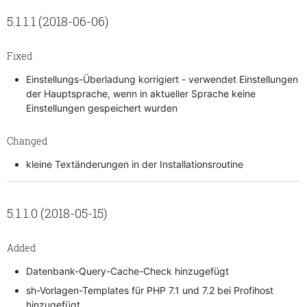
5.1.1.1 (2018-06-06)
Fixed
Einstellungs-Überladung korrigiert - verwendet Einstellungen
der Hauptsprache, wenn in aktueller Sprache keine
Einstellungen gespeichert wurden
Changed
kleine Textänderungen in der Installationsroutine
5.1.1.0 (2018-05-15)
Added
Datenbank-Query-Cache-Check hinzugefügt
sh-Vorlagen-Templates für PHP 7.1 und 7.2 bei Profihost
hinzugefügt