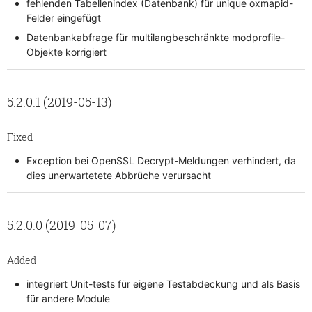
fehlenden Tabellenindex (Datenbank) für unique oxmapid-
Felder eingefügt
Datenbankabfrage für multilangbeschränkte modprofile-
Objekte korrigiert
5.2.0.1 (2019-05-13)
Fixed
Exception bei OpenSSL Decrypt-Meldungen verhindert, da
dies unerwartetete Abbrüche verursacht
5.2.0.0 (2019-05-07)
Added
integriert Unit-tests für eigene Testabdeckung und als Basis
für andere Module