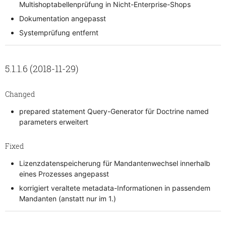
Multishoptabellenprüfung in Nicht-Enterprise-Shops
Dokumentation angepasst
Systemprüfung entfernt
5.1.1.6 (2018-11-29)
Changed
prepared statement Query-Generator für Doctrine named
parameters erweitert
Fixed
Lizenzdatenspeicherung für Mandantenwechsel innerhalb
eines Prozesses angepasst
korrigiert veraltete metadata-Informationen in passendem
Mandanten (anstatt nur im 1.)