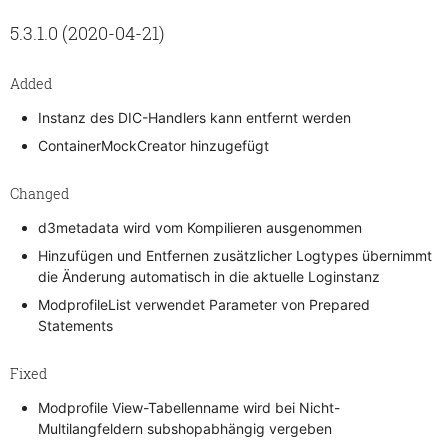
5.3.1.0 (2020-04-21)
Added
Instanz des DIC-Handlers kann entfernt werden
ContainerMockCreator hinzugefügt
Changed
d3metadata wird vom Kompilieren ausgenommen
Hinzufügen und Entfernen zusätzlicher Logtypes übernimmt
die Änderung automatisch in die aktuelle Loginstanz
ModprofileList verwendet Parameter von Prepared
Statements
Fixed
Modprofile View-Tabellenname wird bei Nicht-
Multilangfeldern subshopabhängig vergeben