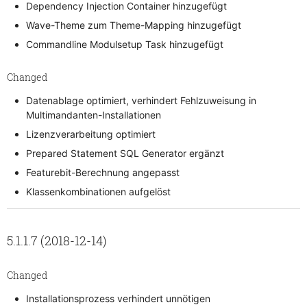
Dependency Injection Container hinzugefügt
Wave-Theme zum Theme-Mapping hinzugefügt
Commandline Modulsetup Task hinzugefügt
Changed
Datenablage optimiert, verhindert Fehlzuweisung in
Multimandanten-Installationen
Lizenzverarbeitung optimiert
Prepared Statement SQL Generator ergänzt
Featurebit-Berechnung angepasst
Klassenkombinationen aufgelöst
5.1.1.7 (2018-12-14)
Changed
Installationsprozess verhindert unnötigen