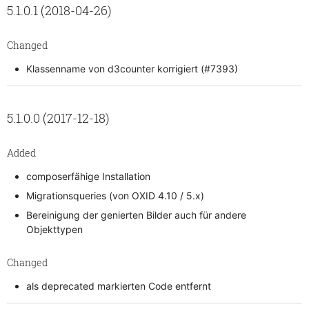
5.1.0.1 (2018-04-26)
Changed
Klassenname von d3counter korrigiert (#7393)
5.1.0.0 (2017-12-18)
Added
composerfähige Installation
Migrationsqueries (von OXID 4.10 / 5.x)
Bereinigung der genierten Bilder auch für andere
Objekttypen
Changed
als deprecated markierten Code entfernt