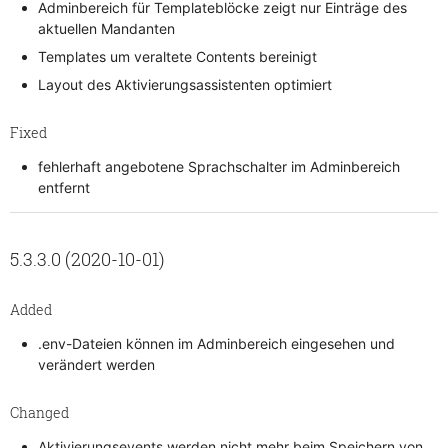
Adminbereich für Templateblöcke zeigt nur Einträge des
aktuellen Mandanten
Templates um veraltete Contents bereinigt
Layout des Aktivierungsassistenten optimiert
Fixed
fehlerhaft angebotene Sprachschalter im Adminbereich
entfernt
5.3.3.0 (2020-10-01)
Added
.env-Dateien können im Adminbereich eingesehen und
verändert werden
Changed
Aktivierungsevents werden nicht mehr beim Speichern von