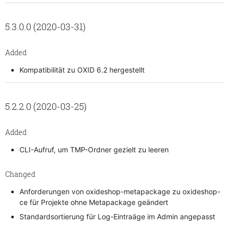
5.3.0.0 (2020-03-31)
Added
Kompatibilität zu OXID 6.2 hergestellt
5.2.2.0 (2020-03-25)
Added
CLI-Aufruf, um TMP-Ordner gezielt zu leeren
Changed
Anforderungen von oxideshop-metapackage zu oxideshop-
ce für Projekte ohne Metapackage geändert
Standardsortierung für Log-Eintraäge im Admin angepasst