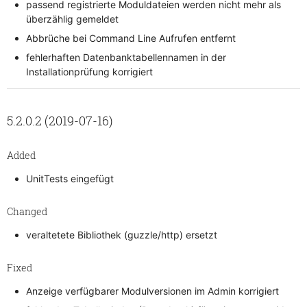
passend registrierte Moduldateien werden nicht mehr als
überzählig gemeldet
Abbrüche bei Command Line Aufrufen entfernt
fehlerhaften Datenbanktabellennamen in der
Installationprüfung korrigiert
5.2.0.2 (2019-07-16)
Added
UnitTests eingefügt
Changed
veraltetete Bibliothek (guzzle/http) ersetzt
Fixed
Anzeige verfügbarer Modulversionen im Admin korrigiert