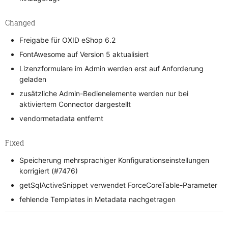
Changed
Freigabe für OXID eShop 6.2
FontAwesome auf Version 5 aktualisiert
Lizenzformulare im Admin werden erst auf Anforderung
geladen
zusätzliche Admin-Bedienelemente werden nur bei
aktiviertem Connector dargestellt
vendormetadata entfernt
Fixed
Speicherung mehrsprachiger Konfigurationseinstellungen
korrigiert (#7476)
getSqlActiveSnippet verwendet ForceCoreTable-Parameter
fehlende Templates in Metadata nachgetragen