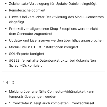
Zeichensatz-Vorbelegung für Update-Dateien eingefügt
Remotecache optimiert
Hinweis bei versuchter Deaktivierung des Modul-Connectors
eingefügt
Protokoll von allgemeinen Shop-Exceptions werden nicht
dem Connector zugeordnet
Update- und Lizenzserver werden über https angesprochen
Modul-Titel in UTF-8-Installationen korrigiert
SQL-Exporte korrigiert
#6329: fehlerhafte Datenbankstruktur bei lückenhaften
Sprach-IDs korrigiert
4.4.1.0
Meldung über unerfüllte Connector-Abhängigkeit kann
temporär übergangen werden
"Lizenzdetails" zeigt auch kompletten Lizenzschlüssel