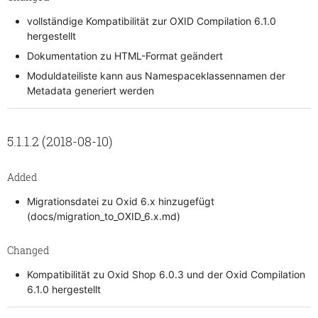
vollständige Kompatibilität zur OXID Compilation 6.1.0
hergestellt
Dokumentation zu HTML-Format geändert
Moduldateiliste kann aus Namespaceklassennamen der
Metadata generiert werden
5.1.1.2 (2018-08-10)
Added
Migrationsdatei zu Oxid 6.x hinzugefügt
(docs/migration_to_OXID_6.x.md)
Changed
Kompatibilität zu Oxid Shop 6.0.3 und der Oxid Compilation
6.1.0 hergestellt