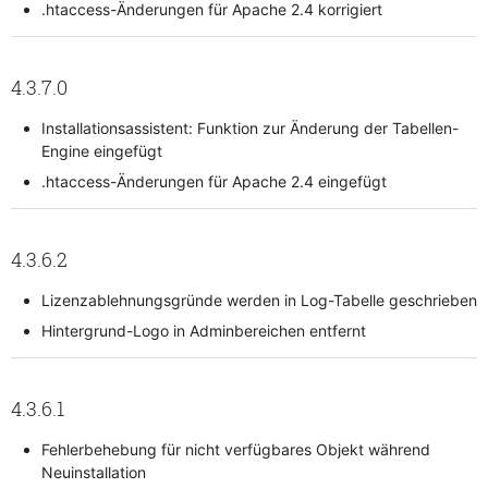
.htaccess-Änderungen für Apache 2.4 korrigiert
4.3.7.0
Installationsassistent: Funktion zur Änderung der Tabellen-
Engine eingefügt
.htaccess-Änderungen für Apache 2.4 eingefügt
4.3.6.2
Lizenzablehnungsgründe werden in Log-Tabelle geschrieben
Hintergrund-Logo in Adminbereichen entfernt
4.3.6.1
Fehlerbehebung für nicht verfügbares Objekt während
Neuinstallation