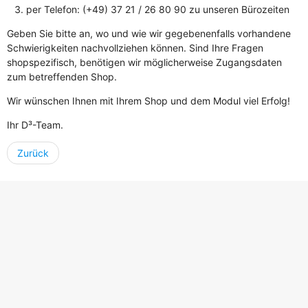
per Telefon: (+49) 37 21 / 26 80 90 zu unseren Bürozeiten
Geben Sie bitte an, wo und wie wir gegebenenfalls vorhandene
Schwierigkeiten nachvollziehen können. Sind Ihre Fragen
shopspezifisch, benötigen wir möglicherweise Zugangsdaten
zum betreffenden Shop.
Wir wünschen Ihnen mit Ihrem Shop und dem Modul viel Erfolg!
Ihr D³-Team.
Zurück