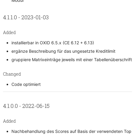
Modul
4.1.1.0 - 2023-01-03
Added
installierbar in OXID 6.5.x (CE 6.12 + 6.13)
ergänze Beschreibung für das ungesetzte Kreditlimit
gruppiere Matrixeinträge jeweils mit einer Tabellenüberschrift
Changed
Code optimiert
4.1.0.0 - 2022-06-15
Added
Nachbehandlung des Scores auf Basis der verwendeten Top