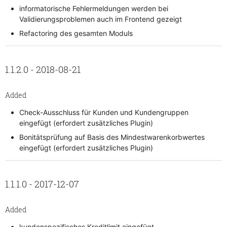
informatorische Fehlermeldungen werden bei
Validierungsproblemen auch im Frontend gezeigt
Refactoring des gesamten Moduls
1.1.2.0 - 2018-08-21
Added
Check-Ausschluss für Kunden und Kundengruppen
eingefügt (erfordert zusätzliches Plugin)
Bonitätsprüfung auf Basis des Mindestwarenkorbwertes
eingefügt (erfordert zusätzliches Plugin)
1.1.1.0 - 2017-12-07
Added
kundenspezifisches Kreditlimit eingefügt