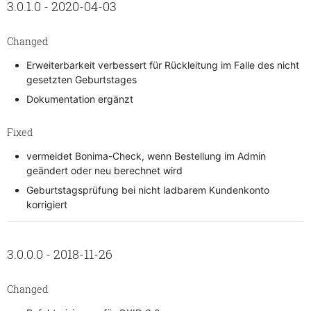
3.0.1.0 - 2020-04-03
Changed
Erweiterbarkeit verbessert für Rückleitung im Falle des nicht
gesetzten Geburtstages
Dokumentation ergänzt
Fixed
vermeidet Bonima-Check, wenn Bestellung im Admin
geändert oder neu berechnet wird
Geburtstagsprüfung bei nicht ladbarem Kundenkonto
korrigiert
3.0.0.0 - 2018-11-26
Changed