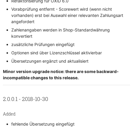
Refaktorisierung für OXID 6.0
Vorabprüfung entfernt - Scorewert wird (wenn nicht
vorhanden) erst bei Auswahl einer relevanten Zahlungsart
angefordert
Zahlenangaben werden in Shop-Standardwährung
konvertiert
zusätzliche Prüfungen eingefügt
Optionen sind über Lizenzschlüssel aktivierbar
Übersetzungen ergänzt und aktualisiert
Minor version upgrade notice: there are some backward-
incompatible changes to this release.
2.0.0.1 - 2018-10-30
Added
fehlende Übersetzung eingefügt