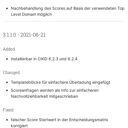
Nachbehandlung des Scores auf Basis der verwendeten Top
Level Domain möglich
3.1.1.0 - 2021-06-21
Added
installierbar in OXID 6.2.3 und 6.2.4
Changed
Templateblöcke für einfachere Überladung eingefügt
Scoreanfragen werden als Info zur einfacheren
Nachvollziehbarkeit mitgeschrieben
Fixed
falscher Score Startwert in der Entscheidungsmatrix
korrigiert