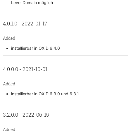
Level Domain möglich
4.0.1.0 - 2022-01-17
Added
installierbar in OXID 6.4.0
4.0.0.0 - 2021-10-01
Added
installierbar in OXID 6.3.0 und 6.3.1
3.2.0.0 - 2022-06-15
Added