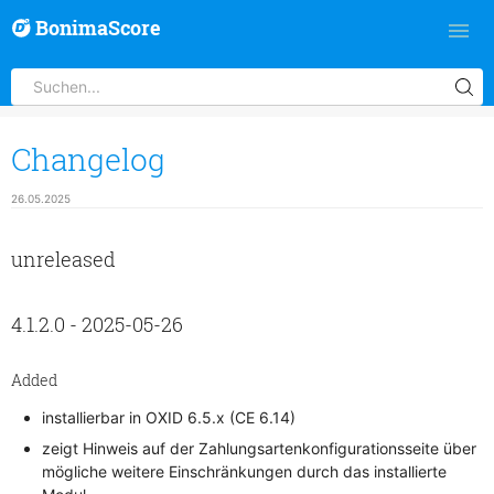
BonimaScore
Changelog
26.05.2025
unreleased
4.1.2.0 - 2025-05-26
Added
installierbar in OXID 6.5.x (CE 6.14)
zeigt Hinweis auf der Zahlungsartenkonfigurationsseite über
mögliche weitere Einschränkungen durch das installierte