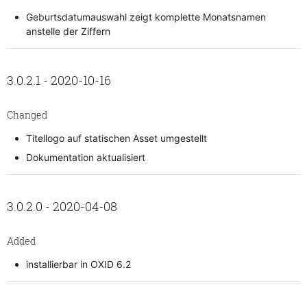
Geburtsdatumauswahl zeigt komplette Monatsnamen
anstelle der Ziffern
3.0.2.1 - 2020-10-16
Changed
Titellogo auf statischen Asset umgestellt
Dokumentation aktualisiert
3.0.2.0 - 2020-04-08
Added
installierbar in OXID 6.2