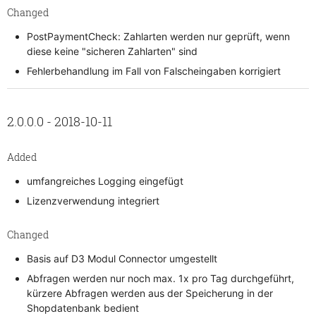
Changed
PostPaymentCheck: Zahlarten werden nur geprüft, wenn
diese keine "sicheren Zahlarten" sind
Fehlerbehandlung im Fall von Falscheingaben korrigiert
2.0.0.0 - 2018-10-11
Added
umfangreiches Logging eingefügt
Lizenzverwendung integriert
Changed
Basis auf D3 Modul Connector umgestellt
Abfragen werden nur noch max. 1x pro Tag durchgeführt,
kürzere Abfragen werden aus der Speicherung in der
Shopdatenbank bedient