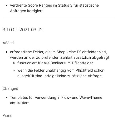
verdrehte Score Ranges im Status 3 für statistische
Abfragen korrigiert
3.1.0.0 - 2021-03-12
Added
erforderliche Felder, die im Shop keine Pflichtfelder sind,
werden an der zu prüfenden Zahlart zusätzlich abgefragt
funktioniert für alle Boniversum-Pflichtfelder
wenn die Felder unabhängig vom Pflichtfeld schon
ausgefüllt sind, erfolgt keine zusätzliche Abfrage
Changed
Templates für Verwendung in Flow- und Wave-Theme
aktualisiert
Fixed