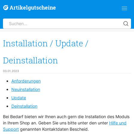
Artikelgutscheine
Installation / Update /
Deinstallation
03.01.2023
Anforderungen
Neuinstallation
Update
Deinstallation
Bei Bedarf bieten wir Ihnen auch gern die Installation des Moduls
in Ihrem Shop an. Geben Sie uns bitte unter den unter
Hilfe und
Support
genannten Kontaktdaten Bescheid.