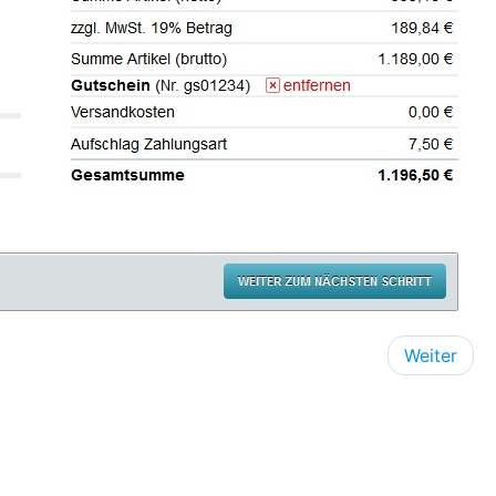
Weiter