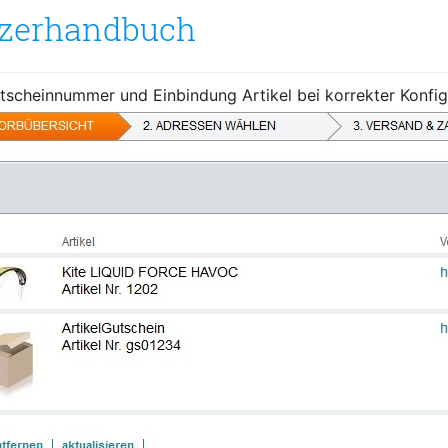
zerhandbuch
scheinnummer und Einbindung Artikel bei korrekter Konfig