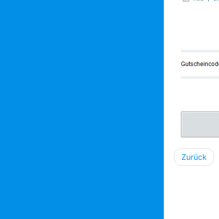
Zurück