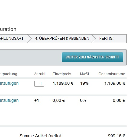
uration