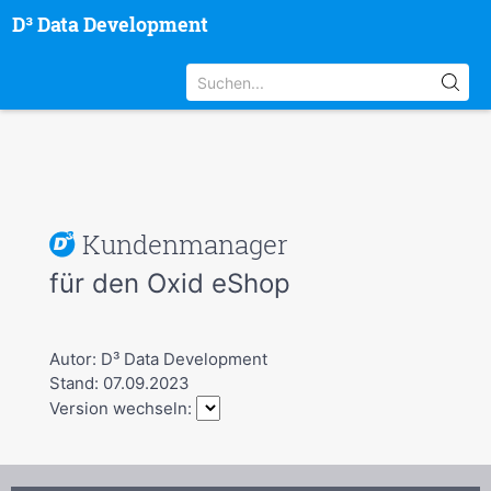
D³ Data Development
Kundenmanager
für den Oxid eShop
Autor: D³ Data Development
Stand: 07.09.2023
Version wechseln: