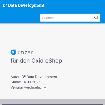
D³ Data Development
unzer
für den Oxid eShop
Autor: D³ Data Development
Stand: 14.03.2025
Version wechseln: