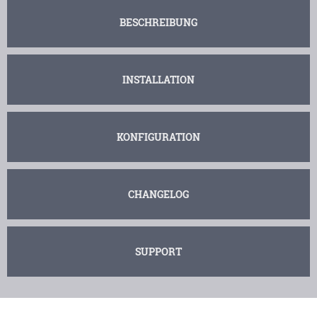
BESCHREIBUNG
INSTALLATION
KONFIGURATION
CHANGELOG
SUPPORT