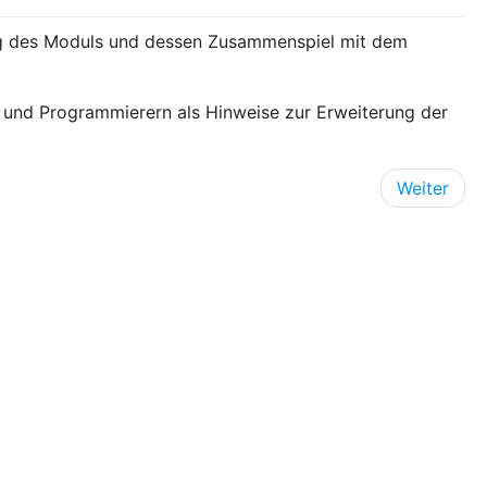
ng des Moduls und dessen Zusammenspiel mit dem
 und Programmierern als Hinweise zur Erweiterung der
Weiter