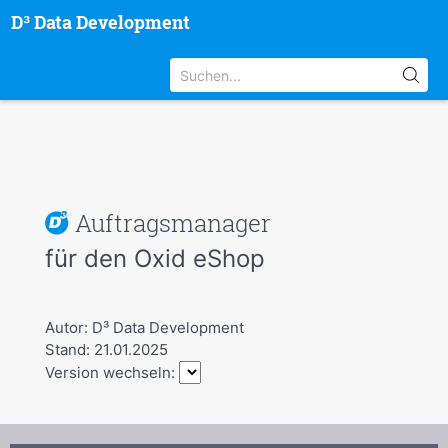
D³ Data Development
Auftragsmanager
für den Oxid eShop
Autor: D³ Data Development
Stand: 21.01.2025
Version wechseln: