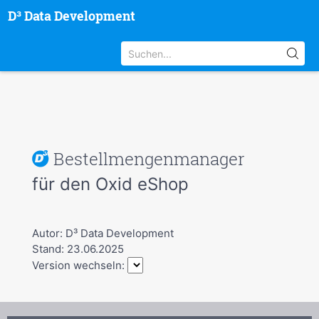
D³ Data Development
Bestellmengenmanager
für den Oxid eShop
Autor: D³ Data Development
Stand: 23.06.2025
Version wechseln: