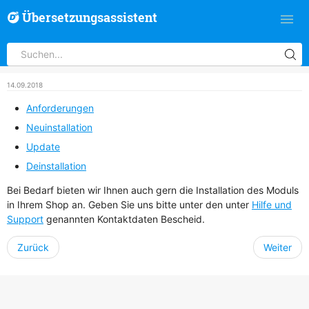
Übersetzungsassistent
14.09.2018
Anforderungen
Neuinstallation
Update
Deinstallation
Bei Bedarf bieten wir Ihnen auch gern die Installation des Moduls
in Ihrem Shop an. Geben Sie uns bitte unter den unter
Hilfe und
Support
genannten Kontaktdaten Bescheid.
Zurück
Weiter