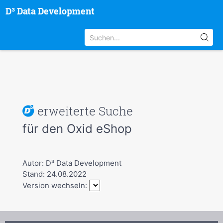
D³ Data Development
erweiterte Suche
für den Oxid eShop
Autor: D³ Data Development
Stand: 24.08.2022
Version wechseln: