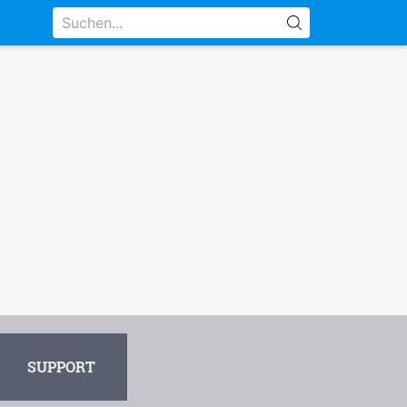
SUPPORT