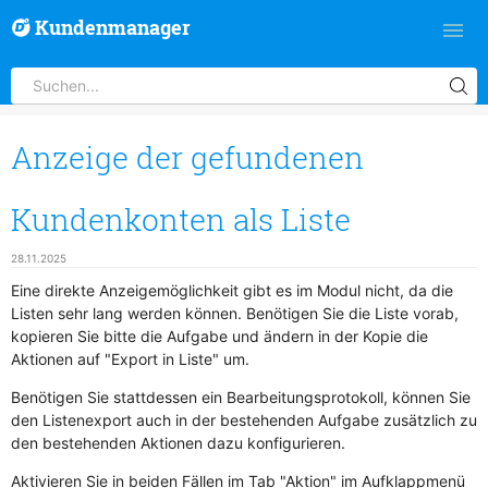
Kundenmanager
Anzeige der gefundenen
Kundenkonten als Liste
28.11.2025
Eine direkte Anzeigemöglichkeit gibt es im Modul nicht, da die
Listen sehr lang werden können. Benötigen Sie die Liste vorab,
kopieren Sie bitte die Aufgabe und ändern in der Kopie die
Aktionen auf "Export in Liste" um.
Benötigen Sie stattdessen ein Bearbeitungsprotokoll, können Sie
den Listenexport auch in der bestehenden Aufgabe zusätzlich zu
den bestehenden Aktionen dazu konfigurieren.
Aktivieren Sie in beiden Fällen im Tab "Aktion" im Aufklappmenü