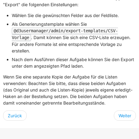
"Export" die folgenden Einstellungen:
Wählen Sie die gewünschten Felder aus der Feldliste.
Als Generierungstemplate wählen Sie
@d3usermanager/admin/export-templates/CSV-
. Damit können Sie sich eine CSV-Liste erzeugen.
Vorlage
Für andere Formate ist eine entsprechende Vorlage zu
erstellen.
Nach dem Ausführen dieser Aufgabe können Sie den Export
unter dem angezeigten Pfad laden.
Wenn Sie eine separate Kopie der Aufgabe für die Listen
verwenden: Beachten Sie bitte, dass diese beiden Aufgaben
(das Original und auch die Listen-Kopie) jeweils eigene erledigt-
Haken an der Bestellung setzen. Die beiden Aufgaben haben
damit voneinander getrennte Bearbeitungsstände.
Zurück
Weiter