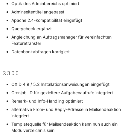
Optik des Adminbereichs optimiert
Adminseitentitel angepasst
Apache 2.4-Kompatibilität eingefügt
Querycheck ergänzt
Angleichung an Auftragsmanager für vereinfachten
Featuretransfer
Datenbankabfragen korrigiert
2.3.0.0
OXID 4.9 / 5.2 Installationsanweisungen eingefügt
Cronjob-ID für gezieltere Aufgabenaufrufe integriert
Remark- und Info-Handling optimiert
alternative From- und Reply-Adresse in Mailsendeaktion
integriert
Templatequelle für Mailsendeaktion kann nun auch ein
Modulverzeichnis sein