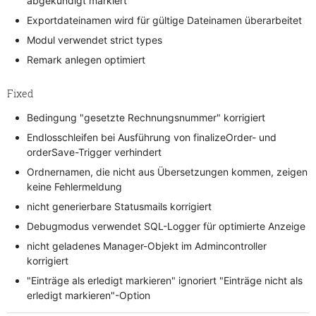
abgekündigt markiert
Exportdateinamen wird für gültige Dateinamen überarbeitet
Modul verwendet strict types
Remark anlegen optimiert
Fixed
Bedingung "gesetzte Rechnungsnummer" korrigiert
Endlosschleifen bei Ausführung von finalizeOrder- und
orderSave-Trigger verhindert
Ordnernamen, die nicht aus Übersetzungen kommen, zeigen
keine Fehlermeldung
nicht generierbare Statusmails korrigiert
Debugmodus verwendet SQL-Logger für optimierte Anzeige
nicht geladenes Manager-Objekt im Admincontroller
korrigiert
"Einträge als erledigt markieren" ignoriert "Einträge nicht als
erledigt markieren"-Option