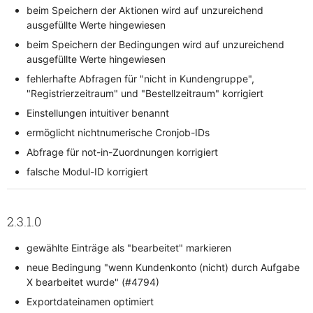
beim Speichern der Aktionen wird auf unzureichend
ausgefüllte Werte hingewiesen
beim Speichern der Bedingungen wird auf unzureichend
ausgefüllte Werte hingewiesen
fehlerhafte Abfragen für "nicht in Kundengruppe",
"Registrierzeitraum" und "Bestellzeitraum" korrigiert
Einstellungen intuitiver benannt
ermöglicht nichtnumerische Cronjob-IDs
Abfrage für not-in-Zuordnungen korrigiert
falsche Modul-ID korrigiert
2.3.1.0
gewählte Einträge als "bearbeitet" markieren
neue Bedingung "wenn Kundenkonto (nicht) durch Aufgabe
X bearbeitet wurde" (#4794)
Exportdateinamen optimiert