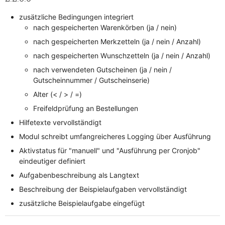
zusätzliche Bedingungen integriert
nach gespeicherten Warenkörben (ja / nein)
nach gespeicherten Merkzetteln (ja / nein / Anzahl)
nach gespeicherten Wunschzetteln (ja / nein / Anzahl)
nach verwendeten Gutscheinen (ja / nein /
Gutscheinnummer / Gutscheinserie)
Alter (< / > / =)
Freifeldprüfung an Bestellungen
Hilfetexte vervollständigt
Modul schreibt umfangreicheres Logging über Ausführung
Aktivstatus für "manuell" und "Ausführung per Cronjob"
eindeutiger definiert
Aufgabenbeschreibung als Langtext
Beschreibung der Beispielaufgaben vervollständigt
zusätzliche Beispielaufgabe eingefügt