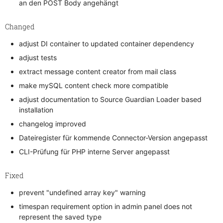
an den POST Body angehängt
Changed
adjust DI container to updated container dependency
adjust tests
extract message content creator from mail class
make mySQL content check more compatible
adjust documentation to Source Guardian Loader based
installation
changelog improved
Dateiregister für kommende Connector-Version angepasst
CLI-Prüfung für PHP interne Server angepasst
Fixed
prevent "undefined array key" warning
timespan requirement option in admin panel does not
represent the saved type