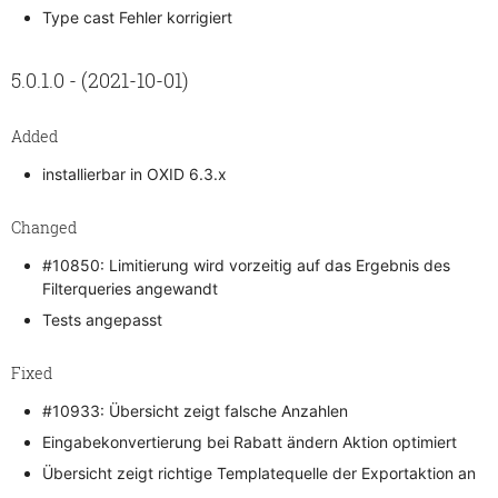
Type cast Fehler korrigiert
5.0.1.0 - (2021-10-01)
Added
installierbar in OXID 6.3.x
Changed
#10850: Limitierung wird vorzeitig auf das Ergebnis des
Filterqueries angewandt
Tests angepasst
Fixed
#10933: Übersicht zeigt falsche Anzahlen
Eingabekonvertierung bei Rabatt ändern Aktion optimiert
Übersicht zeigt richtige Templatequelle der Exportaktion an