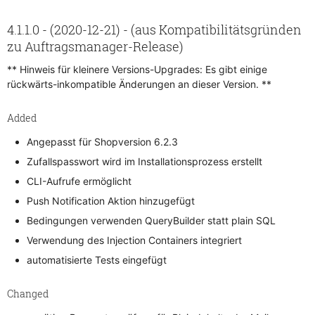
4.1.1.0 - (2020-12-21) - (aus Kompatibilitätsgründen
zu Auftragsmanager-Release)
** Hinweis für kleinere Versions-Upgrades: Es gibt einige
rückwärts-inkompatible Änderungen an dieser Version. **
Added
Angepasst für Shopversion 6.2.3
Zufallspasswort wird im Installationsprozess erstellt
CLI-Aufrufe ermöglicht
Push Notification Aktion hinzugefügt
Bedingungen verwenden QueryBuilder statt plain SQL
Verwendung des Injection Containers integriert
automatisierte Tests eingefügt
Changed