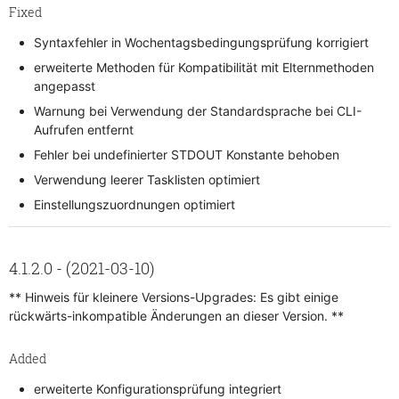
Fixed
Syntaxfehler in Wochentagsbedingungsprüfung korrigiert
erweiterte Methoden für Kompatibilität mit Elternmethoden
angepasst
Warnung bei Verwendung der Standardsprache bei CLI-
Aufrufen entfernt
Fehler bei undefinierter STDOUT Konstante behoben
Verwendung leerer Tasklisten optimiert
Einstellungszuordnungen optimiert
4.1.2.0 - (2021-03-10)
** Hinweis für kleinere Versions-Upgrades: Es gibt einige
rückwärts-inkompatible Änderungen an dieser Version. **
Added
erweiterte Konfigurationsprüfung integriert