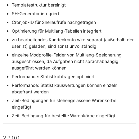
Templatestruktur bereinigt
SH-Generator integriert
Cronjob-ID für Shellaufrufe nachgetragen
Optimierung für Multilang-Tabellen integriert
zu bearbeitendes Kundenkonto wird separat (außerhalb der
userlist) geladen, sind sonst unvollständig
einzelne Modprofile-Felder von Multilang-Speicherung
ausgeschlossen, da Aufgaben nicht sprachabhängig
ausgeführt werden können
Performance: Statistikabfragen optimiert
Performance: Statistikauswertungen können einzeln
abgefragt werden
Zeit-Bedingungen für stehengelassene Warenkörbe
eingefügt
Zeit-Bedingung für bestellte Warenkörbe eingefügt
2.2.0.0