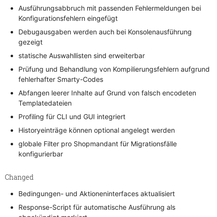
Ausführungsabbruch mit passenden Fehlermeldungen bei
Konfigurationsfehlern eingefügt
Debugausgaben werden auch bei Konsolenausführung
gezeigt
statische Auswahllisten sind erweiterbar
Prüfung und Behandlung von Kompilierungsfehlern aufgrund
fehlerhafter Smarty-Codes
Abfangen leerer Inhalte auf Grund von falsch encodeten
Templatedateien
Profiling für CLI und GUI integriert
Historyeinträge können optional angelegt werden
globale Filter pro Shopmandant für Migrationsfälle
konfigurierbar
Changed
Bedingungen- und Aktioneninterfaces aktualisiert
Response-Script für automatische Ausführung als