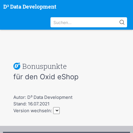
D³ Data Development
Bonuspunkte
für den Oxid eShop
Autor: D³ Data Development
Stand: 16.07.2021
Version wechseln: