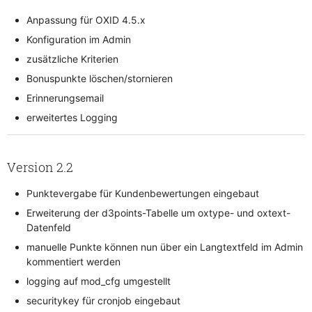
Anpassung für OXID 4.5.x
Konfiguration im Admin
zusätzliche Kriterien
Bonuspunkte löschen/stornieren
Erinnerungsemail
erweitertes Logging
Version 2.2
Punktevergabe für Kundenbewertungen eingebaut
Erweiterung der d3points-Tabelle um oxtype- und oxtext-
Datenfeld
manuelle Punkte können nun über ein Langtextfeld im Admin
kommentiert werden
logging auf mod_cfg umgestellt
securitykey für cronjob eingebaut