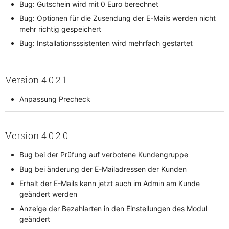
Bug: Gutschein wird mit 0 Euro berechnet
Bug: Optionen für die Zusendung der E-Mails werden nicht
mehr richtig gespeichert
Bug: Installationsssistenten wird mehrfach gestartet
Version 4.0.2.1
Anpassung Precheck
Version 4.0.2.0
Bug bei der Prüfung auf verbotene Kundengruppe
Bug bei änderung der E-Mailadressen der Kunden
Erhalt der E-Mails kann jetzt auch im Admin am Kunde
geändert werden
Anzeige der Bezahlarten in den Einstellungen des Modul
geändert