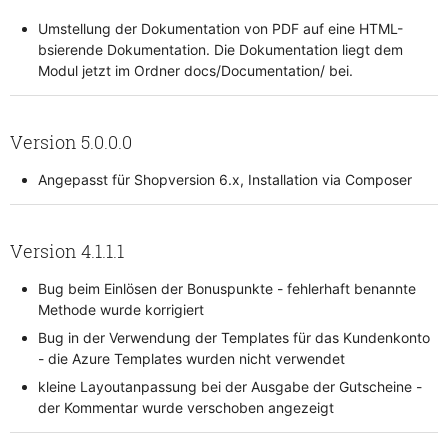
Umstellung der Dokumentation von PDF auf eine HTML-
bsierende Dokumentation. Die Dokumentation liegt dem
Modul jetzt im Ordner docs/Documentation/ bei.
Version 5.0.0.0
Angepasst für Shopversion 6.x, Installation via Composer
Version 4.1.1.1
Bug beim Einlösen der Bonuspunkte - fehlerhaft benannte
Methode wurde korrigiert
Bug in der Verwendung der Templates für das Kundenkonto
- die Azure Templates wurden nicht verwendet
kleine Layoutanpassung bei der Ausgabe der Gutscheine -
der Kommentar wurde verschoben angezeigt