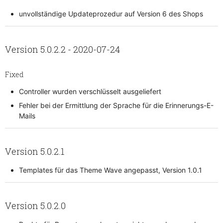
unvollständige Updateprozedur auf Version 6 des Shops
Version 5.0.2.2 - 2020-07-24
Fixed
Controller wurden verschlüsselt ausgeliefert
Fehler bei der Ermittlung der Sprache für die Erinnerungs-E-
Mails
Version 5.0.2.1
Templates für das Theme Wave angepasst, Version 1.0.1
Version 5.0.2.0