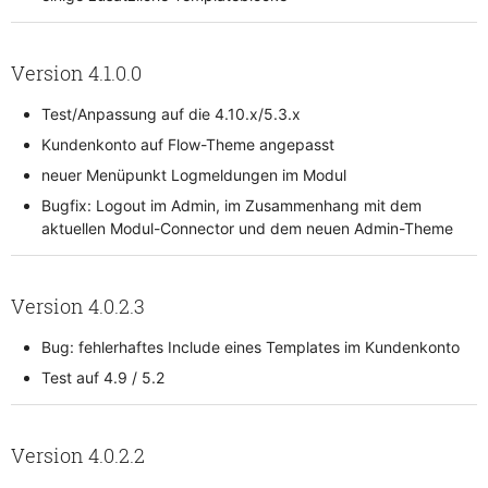
Version 4.1.0.0
Test/Anpassung auf die 4.10.x/5.3.x
Kundenkonto auf Flow-Theme angepasst
neuer Menüpunkt Logmeldungen im Modul
Bugfix: Logout im Admin, im Zusammenhang mit dem
aktuellen Modul-Connector und dem neuen Admin-Theme
Version 4.0.2.3
Bug: fehlerhaftes Include eines Templates im Kundenkonto
Test auf 4.9 / 5.2
Version 4.0.2.2