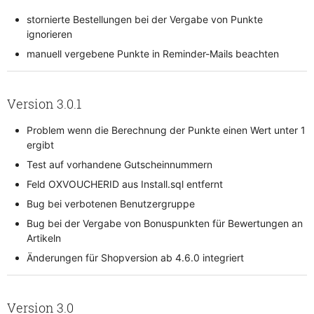
stornierte Bestellungen bei der Vergabe von Punkte
ignorieren
manuell vergebene Punkte in Reminder-Mails beachten
Version 3.0.1
Problem wenn die Berechnung der Punkte einen Wert unter 1
ergibt
Test auf vorhandene Gutscheinnummern
Feld OXVOUCHERID aus Install.sql entfernt
Bug bei verbotenen Benutzergruppe
Bug bei der Vergabe von Bonuspunkten für Bewertungen an
Artikeln
Änderungen für Shopversion ab 4.6.0 integriert
Version 3.0