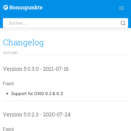
Bonuspunkte
Changelog
16.07.2021
Version 5.0.3.0 - 2021-07-16
Fixed
Support für OXID 6.2 & 6.3
Version 5.0.2.3 - 2020-07-24
Fixed