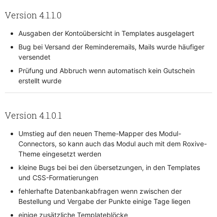
Version 4.1.1.0
Ausgaben der Kontoübersicht in Templates ausgelagert
Bug bei Versand der Reminderemails, Mails wurde häufiger
versendet
Prüfung und Abbruch wenn automatisch kein Gutschein
erstellt wurde
Version 4.1.0.1
Umstieg auf den neuen Theme-Mapper des Modul-
Connectors, so kann auch das Modul auch mit dem Roxive-
Theme eingesetzt werden
kleine Bugs bei bei den übersetzungen, in den Templates
und CSS-Formatierungen
fehlerhafte Datenbankabfragen wenn zwischen der
Bestellung und Vergabe der Punkte einige Tage liegen
einige zusätzliche Templateblöcke