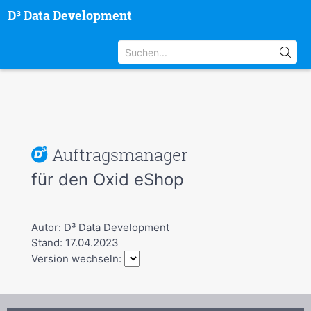
D³ Data Development
Auftragsmanager
für den Oxid eShop
Autor: D³ Data Development
Stand: 17.04.2023
Version wechseln: