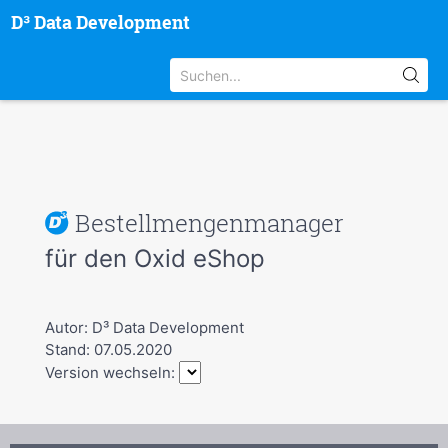
D³ Data Development
Bestellmengenmanager
für den Oxid eShop
Autor: D³ Data Development
Stand: 07.05.2020
Version wechseln: