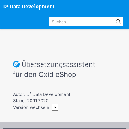
D³ Data Development
Übersetzungsassistent
für den Oxid eShop
Autor: D³ Data Development
Stand: 20.11.2020
Version wechseln: